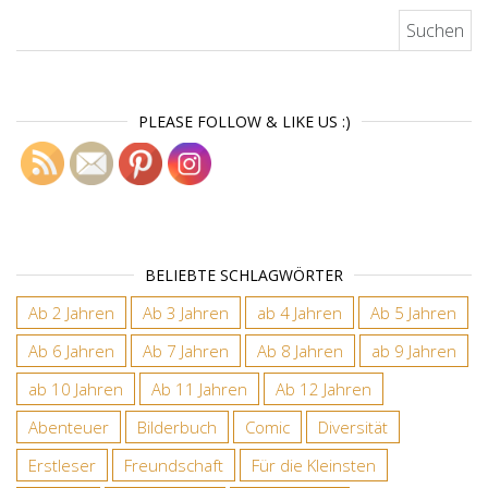
Suchen nach:
PLEASE FOLLOW & LIKE US :)
BELIEBTE SCHLAGWÖRTER
Ab 2 Jahren
Ab 3 Jahren
ab 4 Jahren
Ab 5 Jahren
Ab 6 Jahren
Ab 7 Jahren
Ab 8 Jahren
ab 9 Jahren
ab 10 Jahren
Ab 11 Jahren
Ab 12 Jahren
Abenteuer
Bilderbuch
Comic
Diversität
Erstleser
Freundschaft
Für die Kleinsten