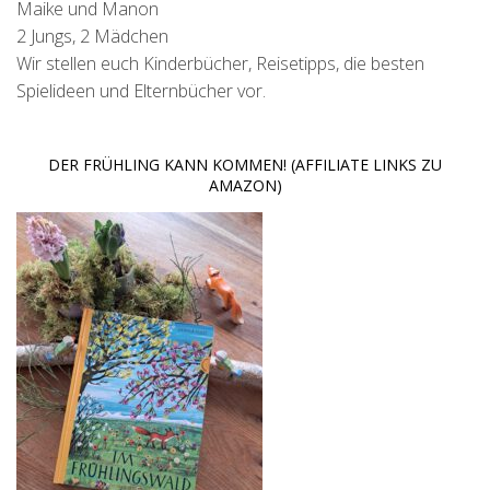
Maike und Manon
2 Jungs, 2 Mädchen
Wir stellen euch Kinderbücher, Reisetipps, die besten
Spielideen und Elternbücher vor.
DER FRÜHLING KANN KOMMEN! (AFFILIATE LINKS ZU
AMAZON)