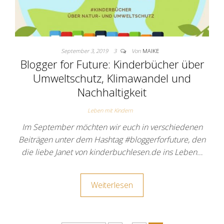
September 3, 2019
3
Von
MAIKE
Blogger for Future: Kinderbücher über
Umweltschutz, Klimawandel und
Nachhaltigkeit
Leben mit Kindern
Im September möchten wir euch in verschiedenen
Beiträgen unter dem Hashtag #bloggerforfuture, den
die liebe Janet von kinderbuchlesen.de ins Leben…
Weiterlesen