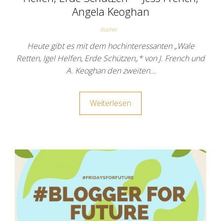
Angela Keoghan
Bücher
Heute gibt es mit dem hochinteressanten „Wale
Retten, Igel Helfen, Erde Schützen„* von J. French und
A. Keoghan den zweiten…
Weiterlesen