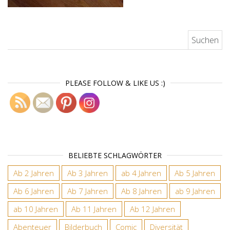
Suchen nach:
PLEASE FOLLOW & LIKE US :)
BELIEBTE SCHLAGWÖRTER
Ab 2 Jahren
Ab 3 Jahren
ab 4 Jahren
Ab 5 Jahren
Ab 6 Jahren
Ab 7 Jahren
Ab 8 Jahren
ab 9 Jahren
ab 10 Jahren
Ab 11 Jahren
Ab 12 Jahren
Abenteuer
Bilderbuch
Comic
Diversität