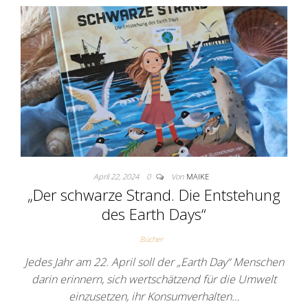
April 22, 2024
0
Von
MAIKE
„Der schwarze Strand. Die Entstehung
des Earth Days“
Bücher
Jedes Jahr am 22. April soll der „Earth Day“ Menschen
darin erinnern, sich wertschätzend für die Umwelt
einzusetzen, ihr Konsumverhalten…