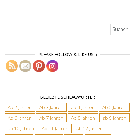
Suchen nach:
PLEASE FOLLOW & LIKE US :)
BELIEBTE SCHLAGWÖRTER
Ab 2 Jahren
Ab 3 Jahren
ab 4 Jahren
Ab 5 Jahren
Ab 6 Jahren
Ab 7 Jahren
Ab 8 Jahren
ab 9 Jahren
ab 10 Jahren
Ab 11 Jahren
Ab 12 Jahren