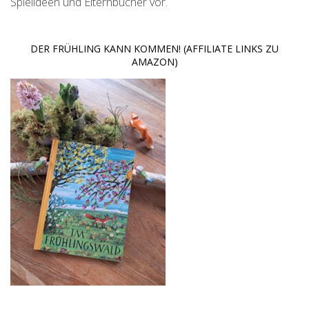
Spielideen und Elternbücher vor.
DER FRÜHLING KANN KOMMEN! (AFFILIATE LINKS ZU
AMAZON)