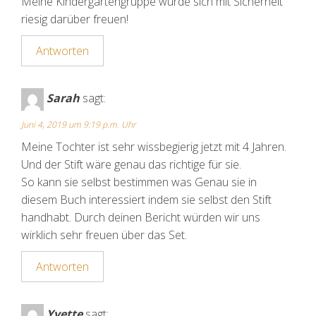
Meine Kindergartengruppe würde sich mit Sicherheit
riesig darüber freuen!
Antworten
Sarah
sagt:
Juni 4, 2019 um 9:19 p.m. Uhr
Meine Tochter ist sehr wissbegierig jetzt mit 4 Jahren.
Und der Stift wäre genau das richtige für sie.
So kann sie selbst bestimmen was Genau sie in
diesem Buch interessiert indem sie selbst den Stift
handhabt. Durch deinen Bericht würden wir uns
wirklich sehr freuen über das Set.
Antworten
Yvette
sagt: