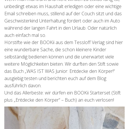
unbedingt etwas im Haushalt erledigen oder eine wichtige
Email schreiben muss, stillend auf der Couch sitzt und das
Geschwisterkind Unterhaltung fordert oder auch im Auto
während der langen Fahrt in den Urlaub. Oder natürlich
auch einfach mal so.
Hörstifte wie der BOOKii aus dem Tessloff Verlag sind hier
eine wunderbare Sache, die schon kleinere Kinder
selbständig bedienen können und die unerwartet viele
weitere Möglichkeiten bieten. Wir durften den Stift sowie
das Buch „WAS IST WAS Junior: Entdecke den Körper!“
ausgiebig testen und berichten euch auf dem Blog
ausführlich davon.
Und das Allerbeste: wir dürfen ein BOOKii Starterset (Stift
plus „Entdecke den Körper“ – Buch) an euch verlosen!