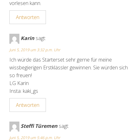
vorlesen kann.
Antworten
Karin
sagt:
Juni 5, 2019 um 3:32 p.m. Uhr
Ich würde das Starterset sehr gerne für meine
wissbegierigen Erstklässler gewinnen. Sie würden sich
so freuen!
LG Karin
Insta: kaki_gs
Antworten
Steffi Türemen
sagt:
Juni 5, 2019 um 5:46 p.m. Uhr