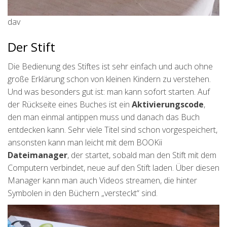
dav
Der Stift
Die Bedienung des Stiftes ist sehr einfach und auch ohne
große Erklärung schon von kleinen Kindern zu verstehen.
Und was besonders gut ist: man kann sofort starten. Auf
der Rückseite eines Buches ist ein
Aktivierungscode
,
den man einmal antippen muss und danach das Buch
entdecken kann. Sehr viele Titel sind schon vorgespeichert,
ansonsten kann man leicht mit dem BOOKii
Dateimanager
, der startet, sobald man den Stift mit dem
Computern verbindet, neue auf den Stift laden. Über diesen
Manager kann man auch Videos streamen, die hinter
Symbolen in den Büchern „versteckt“ sind.