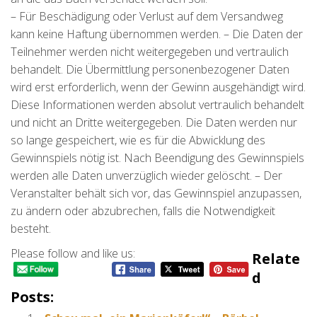
– Für Beschädigung oder Verlust auf dem Versandweg
kann keine Haftung übernommen werden. – Die Daten der
Teilnehmer werden nicht weitergegeben und vertraulich
behandelt. Die Übermittlung personenbezogener Daten
wird erst erforderlich, wenn der Gewinn ausgehändigt wird.
Diese Informationen werden absolut vertraulich behandelt
und nicht an Dritte weitergegeben. Die Daten werden nur
so lange gespeichert, wie es für die Abwicklung des
Gewinnspiels nötig ist. Nach Beendigung des Gewinnspiels
werden alle Daten unverzüglich wieder gelöscht. – Der
Veranstalter behält sich vor, das Gewinnspiel anzupassen,
zu ändern oder abzubrechen, falls die Notwendigkeit
besteht.
Please follow and like us:
Relate
D
Posts: