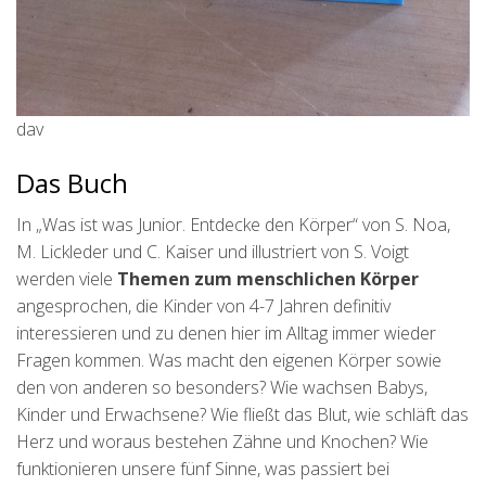
dav
Das Buch
In „Was ist was Junior. Entdecke den Körper“ von S. Noa,
M. Lickleder und C. Kaiser und illustriert von S. Voigt
werden viele
Themen zum menschlichen Körper
angesprochen, die Kinder von 4-7 Jahren definitiv
interessieren und zu denen hier im Alltag immer wieder
Fragen kommen. Was macht den eigenen Körper sowie
den von anderen so besonders? Wie wachsen Babys,
Kinder und Erwachsene? Wie fließt das Blut, wie schläft das
Herz und woraus bestehen Zähne und Knochen? Wie
funktionieren unsere fünf Sinne, was passiert bei