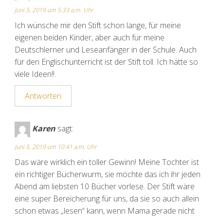
Juni 5, 2019 um 5:33 a.m. Uhr
Ich wünsche mir den Stift schon lange, für meine
eigenen beiden Kinder, aber auch für meine
Deutschlerner und Leseanfänger in der Schule. Auch
für den Englischunterricht ist der Stift toll. Ich hätte so
viele Ideen!!.
Antworten
Karen
sagt:
Juni 5, 2019 um 10:41 a.m. Uhr
Das wäre wirklich ein toller Gewinn! Meine Tochter ist
ein richtiger Bücherwurm, sie möchte das ich ihr jeden
Abend am liebsten 10 Bücher vorlese. Der Stift wäre
eine super Bereicherung für uns, da sie so auch allein
schon etwas „lesen“ kann, wenn Mama gerade nicht