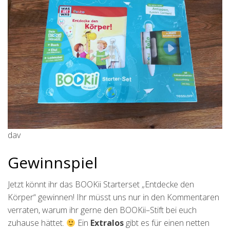
dav
Gewinnspiel
Jetzt könnt ihr das BOOKii Starterset „Entdecke den
Körper“ gewinnen! Ihr müsst uns nur in den Kommentaren
verraten, warum ihr gerne den BOOKii–Stift bei euch
zuhause hättet.
Ein
Extralos
gibt es für einen netten