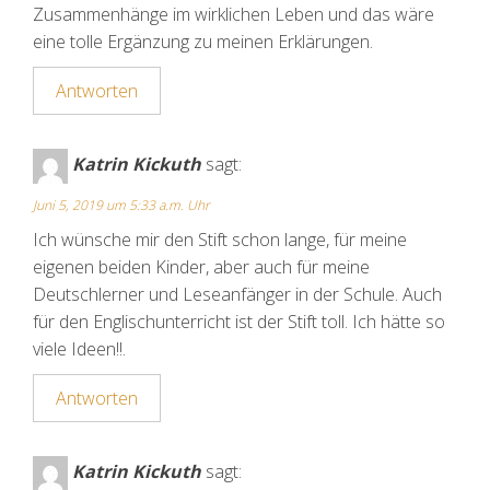
Zusammenhänge im wirklichen Leben und das wäre
eine tolle Ergänzung zu meinen Erklärungen.
Antworten
Katrin Kickuth
sagt:
Juni 5, 2019 um 5:33 a.m. Uhr
Ich wünsche mir den Stift schon lange, für meine
eigenen beiden Kinder, aber auch für meine
Deutschlerner und Leseanfänger in der Schule. Auch
für den Englischunterricht ist der Stift toll. Ich hätte so
viele Ideen!!.
Antworten
Katrin Kickuth
sagt: