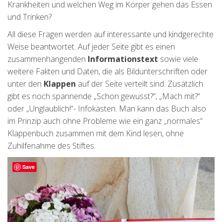
Krankheiten und welchen Weg im Körper gehen das Essen
und Trinken?
All diese Fragen werden auf interessante und kindgerechte
Weise beantwortet. Auf jeder Seite gibt es einen
zusammenhängenden
Informationstext
sowie viele
weitere Fakten und Daten, die als Bildunterschriften oder
unter den
Klappen
auf der Seite verteilt sind. Zusätzlich
gibt es noch spannende „Schon gewusst?“, „Mach mit?“
oder „Unglaublich!“- Infokästen. Man kann das Buch also
im Prinzip auch ohne Probleme wie ein ganz „normales“
Klappenbuch zusammen mit dem Kind lesen, ohne
Zuhilfenahme des Stiftes.
Save