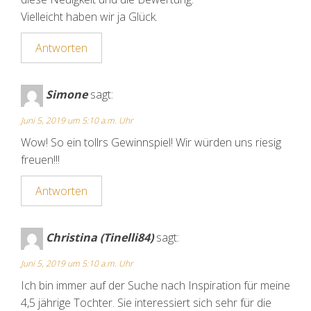
Vielleicht haben wir ja Glück.
Antworten
Simone
sagt:
Juni 5, 2019 um 5:10 a.m. Uhr
Wow! So ein tollrs Gewinnspiel! Wir würden uns riesig
freuen!!!
Antworten
Christina (Tinelli84)
sagt:
Juni 5, 2019 um 5:10 a.m. Uhr
Ich bin immer auf der Suche nach Inspiration für meine
4,5 jährige Tochter. Sie interessiert sich sehr für die