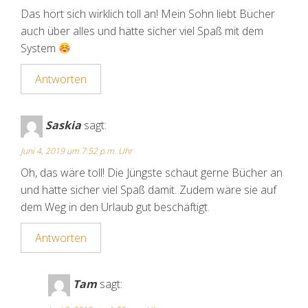
Das hört sich wirklich toll an! Mein Sohn liebt Bücher
auch über alles und hätte sicher viel Spaß mit dem
System
Antworten
Saskia
sagt:
Juni 4, 2019 um 7:52 p.m. Uhr
Oh, das wäre toll! Die Jüngste schaut gerne Bücher an
und hätte sicher viel Spaß damit. Zudem wäre sie auf
dem Weg in den Urlaub gut beschäftigt.
Antworten
Tam
sagt: