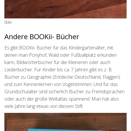
dav
Andere BOOKii- Bücher
Es gibt BOOKii- Bücher für das Kindergartenalter, mit
denen man Ponyhof, Wald oder Fußballplatz erkunden
kann, Bildwörterbücher für die Kleineren oder auch
Liederbücher. Für Kinder bis ca. 7 Jahren gibt es z. B.
Bücher zu Geographie (Entdecke Deutschland, Flaggen)
und zum Kennenlernen von Vogelstimmen. Und für das
Grundschulalter sind sicherlich Bücher zu Fremdsprachen
oder auch der große Weltatlas spannend. Man hat also
viele Jahre lang etwas von diesem Stift.