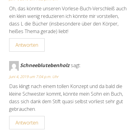
Oh, das könnte unseren Vorlese-Buch-Verschleiß auch
ein klein wenig reduzieren ich könnte mir vorstellen,
dass L die Bücher (insbesondere über den Körper,
heißes Thema gerade) liebt!
Antworten
Schneeblutebenholz
sagt:
Juni 4, 2019 um 7:04 p.m. Uhr
Das klingt nach einem tollen Konzept und da bald die
kleine Schwester kommt, könnte mein Sohn ein Buch,
dass sich dank dem Stift quasi selbst vorliest sehr gut
gebrauchen.
Antworten