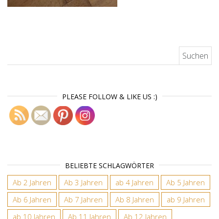
Suchen nach:
PLEASE FOLLOW & LIKE US :)
BELIEBTE SCHLAGWÖRTER
Ab 2 Jahren
Ab 3 Jahren
ab 4 Jahren
Ab 5 Jahren
Ab 6 Jahren
Ab 7 Jahren
Ab 8 Jahren
ab 9 Jahren
ab 10 Jahren
Ab 11 Jahren
Ab 12 Jahren