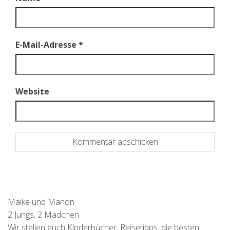
E-Mail-Adresse
*
Website
Maike und Manon
2 Jungs, 2 Mädchen
Wir stellen euch Kinderbücher, Reisetipps, die besten