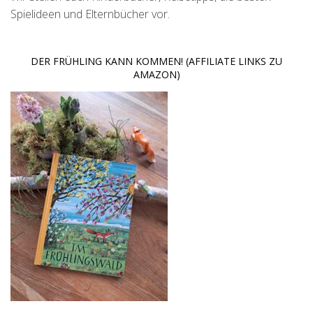
Spielideen und Elternbücher vor.
DER FRÜHLING KANN KOMMEN! (AFFILIATE LINKS ZU
AMAZON)