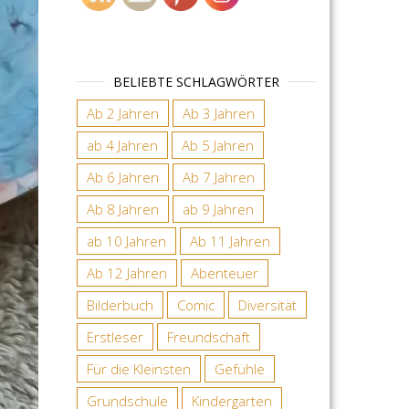
BELIEBTE SCHLAGWÖRTER
Ab 2 Jahren
Ab 3 Jahren
ab 4 Jahren
Ab 5 Jahren
Ab 6 Jahren
Ab 7 Jahren
Ab 8 Jahren
ab 9 Jahren
ab 10 Jahren
Ab 11 Jahren
Ab 12 Jahren
Abenteuer
Bilderbuch
Comic
Diversität
Erstleser
Freundschaft
Für die Kleinsten
Gefühle
Grundschule
Kindergarten