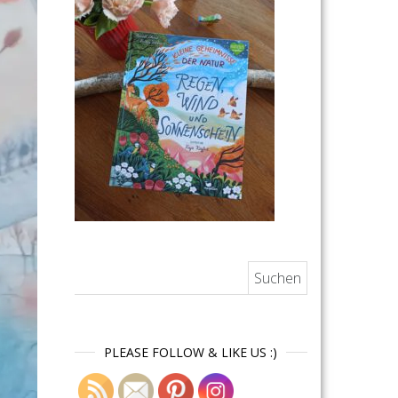
Suchen nach:
PLEASE FOLLOW & LIKE US :)