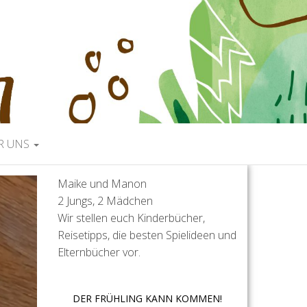
R UNS
Maike und Manon
2 Jungs, 2 Mädchen
Wir stellen euch Kinderbücher,
Reisetipps, die besten Spielideen und
Elternbücher vor.
DER FRÜHLING KANN KOMMEN!