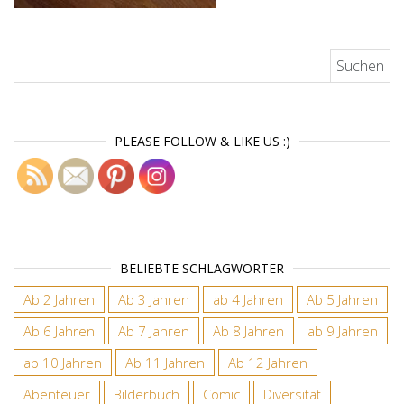
Suchen nach:
PLEASE FOLLOW & LIKE US :)
BELIEBTE SCHLAGWÖRTER
Ab 2 Jahren
Ab 3 Jahren
ab 4 Jahren
Ab 5 Jahren
Ab 6 Jahren
Ab 7 Jahren
Ab 8 Jahren
ab 9 Jahren
ab 10 Jahren
Ab 11 Jahren
Ab 12 Jahren
Abenteuer
Bilderbuch
Comic
Diversität