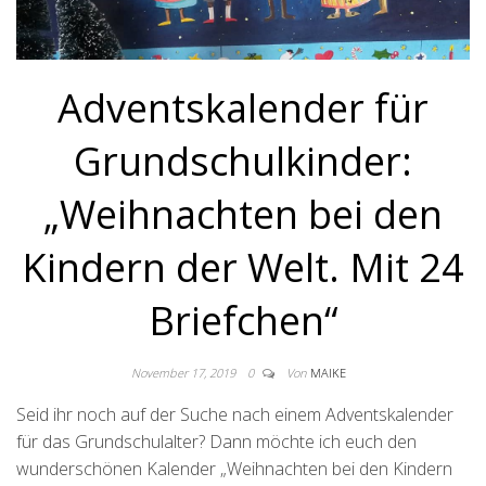
Adventskalender für
Grundschulkinder:
„Weihnachten bei den
Kindern der Welt. Mit 24
Briefchen“
November 17, 2019
0
Von
MAIKE
Seid ihr noch auf der Suche nach einem Adventskalender
für das Grundschulalter? Dann möchte ich euch den
wunderschönen Kalender „Weihnachten bei den Kindern