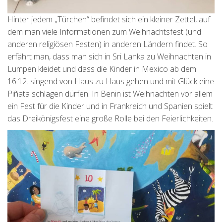
Hinter jedem „Türchen“ befindet sich ein kleiner Zettel, auf
dem man viele Informationen zum Weihnachtsfest (und
anderen religiösen Festen) in anderen Ländern findet. So
erfährt man, dass man sich in Sri Lanka zu Weihnachten in
Lumpen kleidet und dass die Kinder in Mexico ab dem
16.12. singend von Haus zu Haus gehen und mit Glück eine
Piñata schlagen dürfen. In Benin ist Weihnachten vor allem
ein Fest für die Kinder und in Frankreich und Spanien spielt
das Dreikönigsfest eine große Rolle bei den Feierlichkeiten.