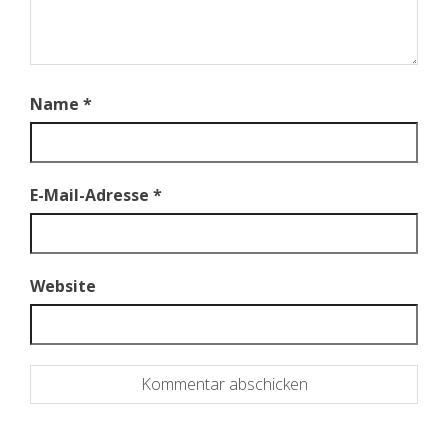
Name
*
E-Mail-Adresse
*
Website