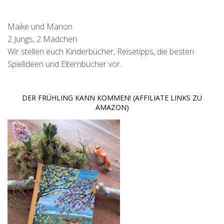
Maike und Manon
2 Jungs, 2 Mädchen
Wir stellen euch Kinderbücher, Reisetipps, die besten
Spielideen und Elternbücher vor.
DER FRÜHLING KANN KOMMEN! (AFFILIATE LINKS ZU
AMAZON)