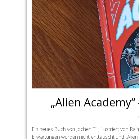
„Alien Academy“ 
Ein neues Buch von Jochen Till, illustriert von R
Erwartungen wurden nicht enttäuscht und „Alien