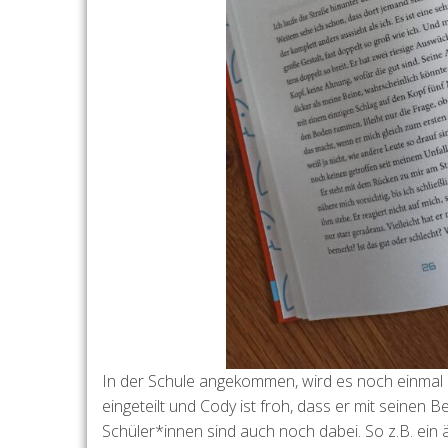
In der Schule angekommen, wird es noch einmal 
eingeteilt und Cody ist froh, dass er mit seinen
Schüler*innen sind auch noch dabei. So z.B. ein