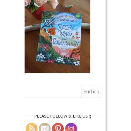
Suchen nach:
PLEASE FOLLOW & LIKE US :)