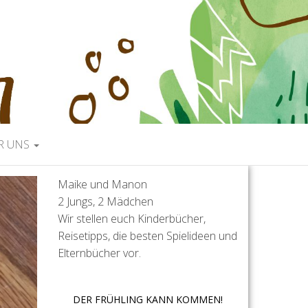
R UNS
Maike und Manon
2 Jungs, 2 Mädchen
Wir stellen euch Kinderbücher,
Reisetipps, die besten Spielideen und
Elternbücher vor.
DER FRÜHLING KANN KOMMEN!