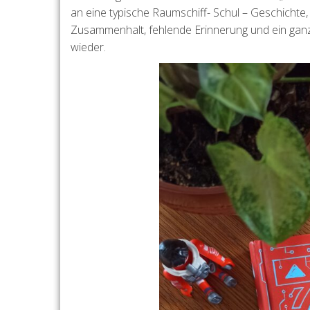
an eine typische Raumschiff- Schul – Geschichte, 
Zusammenhalt, fehlende Erinnerung und ein ganz 
wieder.