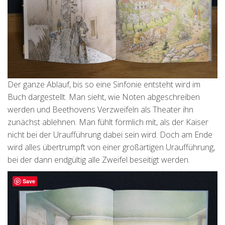
Der ganze Ablauf, bis so eine Sinfonie entsteht wird im
Buch dargestellt. Man sieht, wie Noten abgeschreiben
werden und Beethovens Verzweifeln als Theater ihn
zunächst ablehnen. Man fühlt förmlich mit, als der Kaiser
nicht bei der Uraufführung dabei sein wird. Doch am Ende
wird alles übertrumpft von einer großartigen Uraufführung,
bei der dann endgültig alle Zweifel beseitigt werden.
Save