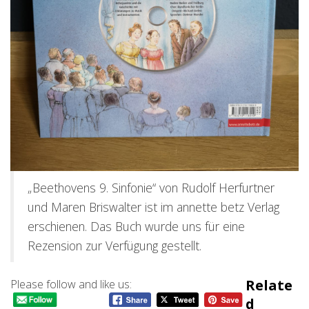
„Beethovens 9. Sinfonie“ von Rudolf Herfurtner
und Maren Briswalter ist im annette betz Verlag
erschienen. Das Buch wurde uns für eine
Rezension zur Verfügung gestellt.
Relate
Please follow and like us:
D