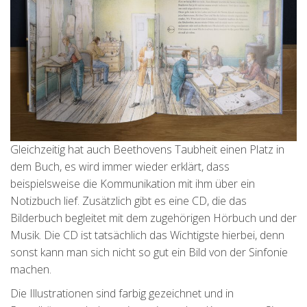
Gleichzeitig hat auch Beethovens Taubheit einen Platz in
dem Buch, es wird immer wieder erklärt, dass
beispielsweise die Kommunikation mit ihm über ein
Notizbuch lief. Zusätzlich gibt es eine CD, die das
Bilderbuch begleitet mit dem zugehörigen Hörbuch und der
Musik. Die CD ist tatsächlich das Wichtigste hierbei, denn
sonst kann man sich nicht so gut ein Bild von der Sinfonie
machen.
Die Illustrationen sind farbig gezeichnet und in