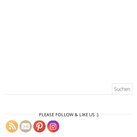
Suchen nach:
PLEASE FOLLOW & LIKE US :)