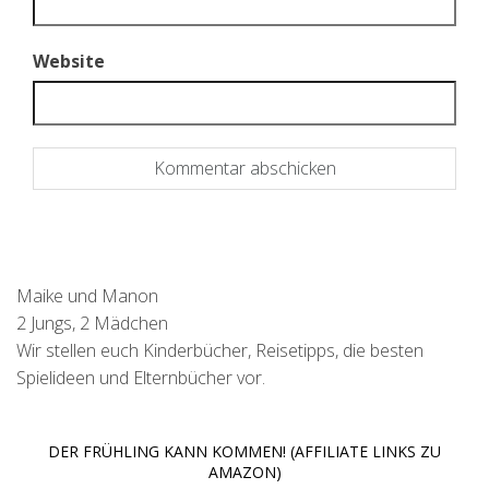
Website
Maike und Manon
2 Jungs, 2 Mädchen
Wir stellen euch Kinderbücher, Reisetipps, die besten
Spielideen und Elternbücher vor.
DER FRÜHLING KANN KOMMEN! (AFFILIATE LINKS ZU
AMAZON)