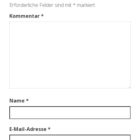
Erforderliche Felder sind mit
*
markiert
Kommentar
*
Name
*
E-Mail-Adresse
*