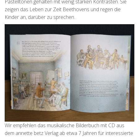
Pastelltönen gehalten mit wenig starken Kontrasten. Sie
zeigen das Leben zur Zeit Beethovens und regen die
Kinder an, darüber zu sprechen.
Wir empfehlen das musikalische Bilderbuch mit CD aus
dem annette betz Verlag ab etwa 7 Jahren für interessierte