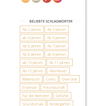
BELIEBTE SCHLAGWÖRTER
Ab 2 Jahren
Ab 3 Jahren
ab 4 Jahren
Ab 5 Jahren
Ab 6 Jahren
Ab 7 Jahren
Ab 8 Jahren
ab 9 Jahren
ab 10 Jahren
Ab 11 Jahren
Ab 12 Jahren
Abenteuer
Bilderbuch
Comic
Diversität
Erstleser
Freundschaft
Für die Kleinsten
Gefühle
Grundschule
Kindergarten