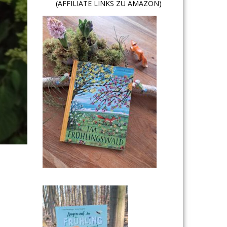
(AFFILIATE LINKS ZU AMAZON)