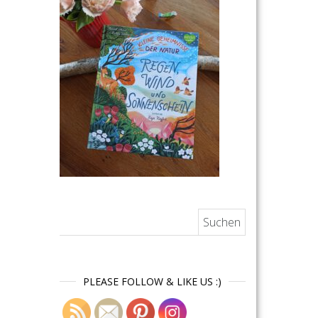
Suchen nach:
PLEASE FOLLOW & LIKE US :)