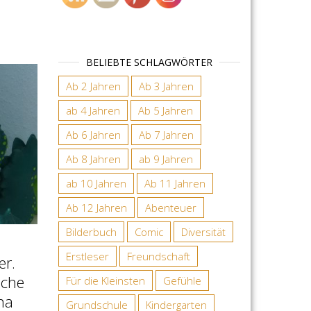
BELIEBTE SCHLAGWÖRTER
Ab 2 Jahren
Ab 3 Jahren
ab 4 Jahren
Ab 5 Jahren
Ab 6 Jahren
Ab 7 Jahren
Ab 8 Jahren
ab 9 Jahren
ab 10 Jahren
Ab 11 Jahren
Ab 12 Jahren
Abenteuer
Bilderbuch
Comic
Diversität
Erstleser
Freundschaft
er.
sche
Für die Kleinsten
Gefühle
na
Grundschule
Kindergarten