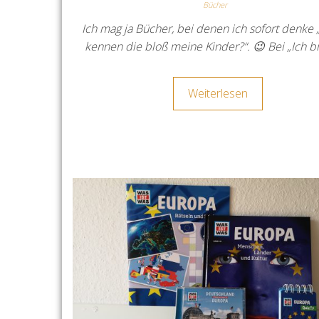
Bücher
Ich mag ja Bücher, bei denen ich sofort denke
kennen die bloß meine Kinder?“. 😉 Bei „Ich b
Weiterlesen