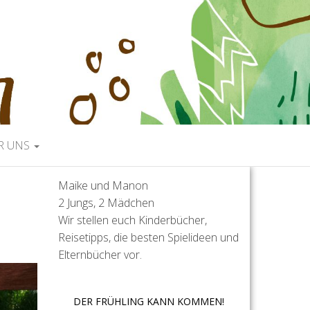
R UNS
Maike und Manon
2 Jungs, 2 Mädchen
Wir stellen euch Kinderbücher,
Reisetipps, die besten Spielideen und
Elternbücher vor.
DER FRÜHLING KANN KOMMEN!