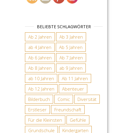
BELIEBTE SCHLAGWÖRTER
Ab 2 Jahren
Ab 3 Jahren
ab 4 Jahren
Ab 5 Jahren
Ab 6 Jahren
Ab 7 Jahren
Ab 8 Jahren
ab 9 Jahren
ab 10 Jahren
Ab 11 Jahren
Ab 12 Jahren
Abenteuer
Bilderbuch
Comic
Diversität
Erstleser
Freundschaft
Für die Kleinsten
Gefühle
Grundschule
Kindergarten