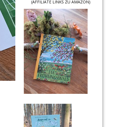
(AFFILIATE LINKS ZU AMAZON)