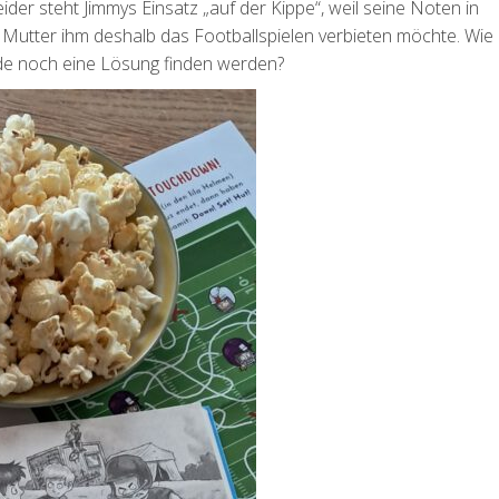
Leider steht Jimmys Einsatz „auf der Kippe“, weil seine Noten in
Mutter ihm deshalb das Footballspielen verbieten möchte. Wie
de noch eine Lösung finden werden?