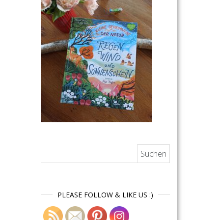
Suchen nach:
PLEASE FOLLOW & LIKE US :)