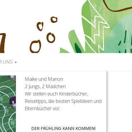
R UNS
Maike und Manon
2 Jungs, 2 Mädchen
Wir stellen euch Kinderbücher,
Reisetipps, die besten Spielideen und
Elternbücher vor.
DER FRÜHLING KANN KOMMEN!