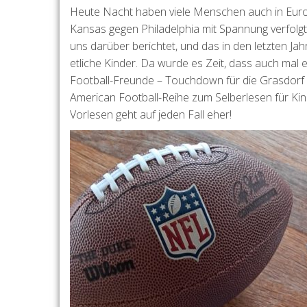
Heute Nacht haben viele Menschen auch in Euro
Kansas gegen Philadelphia mit Spannung verfolgt.
uns darüber berichtet, und das in den letzten Ja
etliche Kinder. Da wurde es Zeit, dass auch ma
Football-Freunde – Touchdown für die Grasdorf 
American Football-Reihe zum Selberlesen für Ki
Vorlesen geht auf jeden Fall eher!