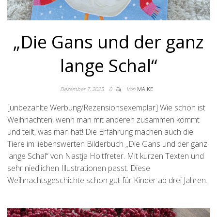
„Die Gans und der ganz
lange Schal“
Dezember 7, 2025
0
Von
MAIKE
[unbezahlte Werbung/Rezensionsexemplar] Wie schön ist
Weihnachten, wenn man mit anderen zusammen kommt
und teilt, was man hat! Die Erfahrung machen auch die
Tiere im liebenswerten Bilderbuch „Die Gans und der ganz
lange Schal“ von Nastja Holtfreter. Mit kurzen Texten und
sehr niedlichen Illustrationen passt. Diese
Weihnachtsgeschichte schon gut für Kinder ab drei Jahren.