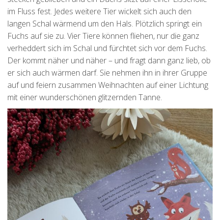
im Fluss fest. Jedes weitere Tier wickelt sich auch den
langen Schal wärmend um den Hals. Plötzlich springt ein
Fuchs auf sie zu. Vier Tiere können fliehen, nur die ganz
verheddert sich im Schal und fürchtet sich vor dem Fuchs.
Der kommt näher und näher – und fragt dann ganz lieb, ob
er sich auch wärmen darf. Sie nehmen ihn in ihrer Gruppe
auf und feiern zusammen Weihnachten auf einer Lichtung
mit einer wunderschönen glitzernden Tanne.