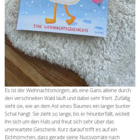
Es ist der Weihnachtsmorgen, als eine Gans alleine durch
den verschneiten Wald läuft und dabei sehr friert. Zufällig
sieht sie, wie an dem Ast eines Baumes ein langer bunter
Schal hängt. Sie zieht so lange, bis er hinunterfällt, wickelt
ihn sich um den Hals und freut sich sehr über das
unerwartete Geschenk. Kurz darauf trifft es auf ein
Eichhörnchen, dass gerade seine Nussvorräte nach