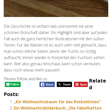
Die Geschichte ist einfach lieb und kommt mit einer
schönen Botschaft daher. Ein Highlight sind aber auf jeden
Fall auch die ganz herrlichen Illustrationen mit den süßen
Tieren. Für die Kleinen ist es auch sehr nett gemacht, dass
man schon etliche Seiten, bevor der Fuchs so richtig
auftaucht, immer wieder in Körperteil des Fuchses sehen
kann. Wer also genau hinschaut, kann schon vermuten,
dass noch etwas mehr passiert.
Please follow and like us:
Relate
D
Posts:
„Ein Weihnachtsbaum für das Rotkehlchen“
Ein Weihnachtsbilderbuch: „Die fabelhaften