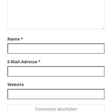
Name
*
E-Mail-Adresse
*
Website