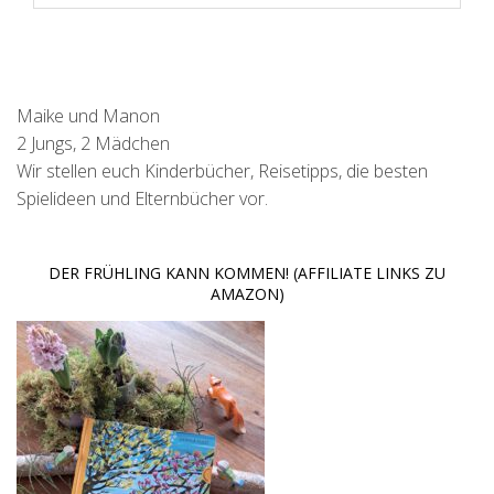
Maike und Manon
2 Jungs, 2 Mädchen
Wir stellen euch Kinderbücher, Reisetipps, die besten
Spielideen und Elternbücher vor.
DER FRÜHLING KANN KOMMEN! (AFFILIATE LINKS ZU
AMAZON)