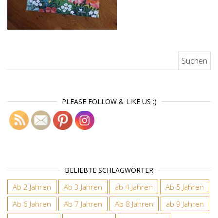
Suchen nach:
PLEASE FOLLOW & LIKE US :)
BELIEBTE SCHLAGWÖRTER
Ab 2 Jahren
Ab 3 Jahren
ab 4 Jahren
Ab 5 Jahren
Ab 6 Jahren
Ab 7 Jahren
Ab 8 Jahren
ab 9 Jahren