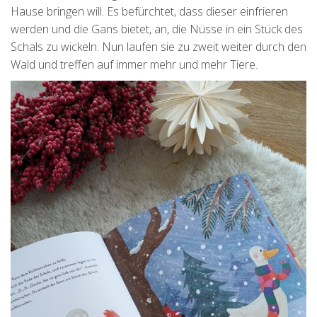
Hause bringen will. Es befürchtet, dass dieser einfrieren
werden und die Gans bietet, an, die Nüsse in ein Stück des
Schals zu wickeln. Nun laufen sie zu zweit weiter durch den
Wald und treffen auf immer mehr und mehr Tiere.