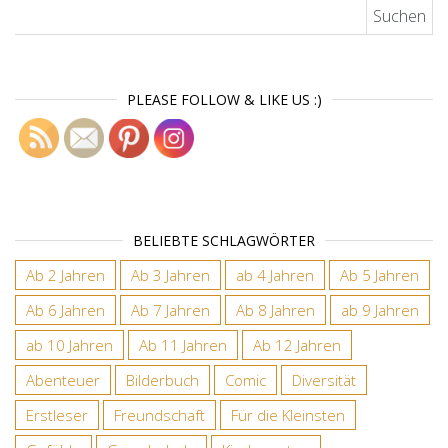
Suchen nach:
PLEASE FOLLOW & LIKE US :)
BELIEBTE SCHLAGWÖRTER
Ab 2 Jahren
Ab 3 Jahren
ab 4 Jahren
Ab 5 Jahren
Ab 6 Jahren
Ab 7 Jahren
Ab 8 Jahren
ab 9 Jahren
ab 10 Jahren
Ab 11 Jahren
Ab 12 Jahren
Abenteuer
Bilderbuch
Comic
Diversität
Erstleser
Freundschaft
Für die Kleinsten