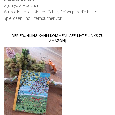
2 Jungs, 2 Mädchen
Wir stellen euch Kinderbücher, Reisetipps, die besten
Spielideen und Elternbücher vor.
DER FRÜHLING KANN KOMMEN! (AFFILIATE LINKS ZU
AMAZON)