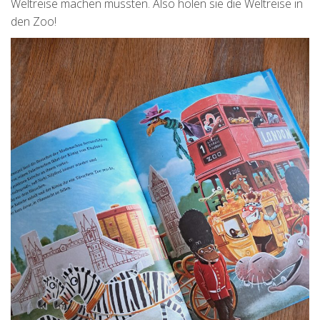
Weltreise machen müssten. Also holen sie die Weltreise in
den Zoo!