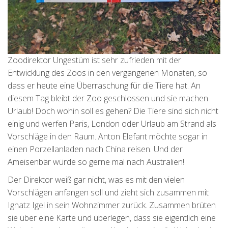
Zoodirektor Ungestüm ist sehr zufrieden mit der
Entwicklung des Zoos in den vergangenen Monaten, so
dass er heute eine Überraschung für die Tiere hat. An
diesem Tag bleibt der Zoo geschlossen und sie machen
Urlaub! Doch wohin soll es gehen? Die Tiere sind sich nicht
einig und werfen Paris, London oder Urlaub am Strand als
Vorschläge in den Raum. Anton Elefant möchte sogar in
einen Porzellanladen nach China reisen. Und der
Ameisenbär würde so gerne mal nach Australien!
Der Direktor weiß gar nicht, was es mit den vielen
Vorschlägen anfangen soll und zieht sich zusammen mit
Ignatz Igel in sein Wohnzimmer zurück. Zusammen brüten
sie über eine Karte und überlegen, dass sie eigentlich eine