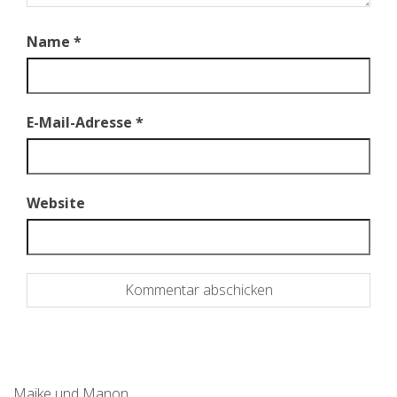
Name
*
E-Mail-Adresse
*
Website
Maike und Manon