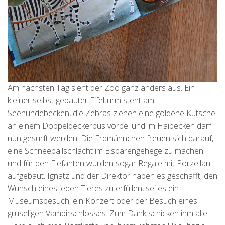
Am nächsten Tag sieht der Zoo ganz anders aus. Ein
kleiner selbst gebauter Eifelturm steht am
Seehundebecken, die Zebras ziehen eine goldene Kutsche
an einem Doppeldeckerbus vorbei und im Haibecken darf
nun gesurft werden. Die Erdmännchen freuen sich darauf,
eine Schneeballschlacht im Eisbärengehege zu machen
und für den Elefanten wurden sogar Regale mit Porzellan
aufgebaut. Ignatz und der Direktor haben es geschafft, den
Wunsch eines jeden Tieres zu erfüllen, sei es ein
Museumsbesuch, ein Konzert oder der Besuch eines
gruseligen Vampirschlosses. Zum Dank schicken ihm alle