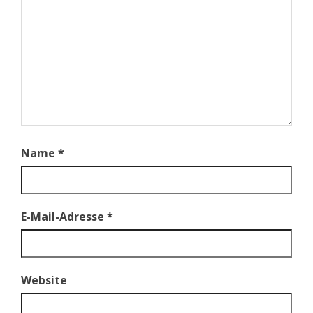
Name
*
E-Mail-Adresse
*
Website