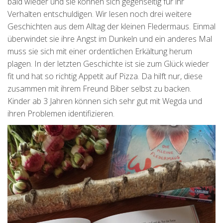
bald wieder und sie können sich gegenseitig für ihr
Verhalten entschuldigen. Wir lesen noch drei weitere
Geschichten aus dem Alltag der kleinen Fledermaus. Einmal
überwindet sie ihre Angst im Dunkeln und ein anderes Mal
muss sie sich mit einer ordentlichen Erkältung herum
plagen. In der letzten Geschichte ist sie zum Glück wieder
fit und hat so richtig Appetit auf Pizza. Da hilft nur, diese
zusammen mit ihrem Freund Biber selbst zu backen.
Kinder ab 3 Jahren können sich sehr gut mit Wegda und
ihren Problemen identifizieren.