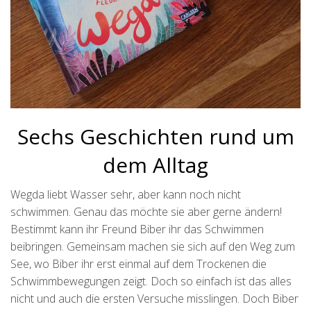
Sechs Geschichten rund um
dem Alltag
Wegda liebt Wasser sehr, aber kann noch nicht
schwimmen. Genau das möchte sie aber gerne ändern!
Bestimmt kann ihr Freund Biber ihr das Schwimmen
beibringen. Gemeinsam machen sie sich auf den Weg zum
See, wo Biber ihr erst einmal auf dem Trockenen die
Schwimmbewegungen zeigt. Doch so einfach ist das alles
nicht und auch die ersten Versuche misslingen. Doch Biber