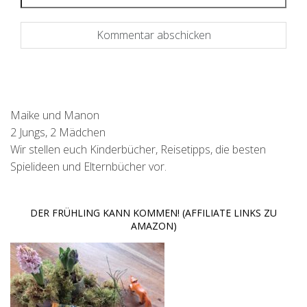
Maike und Manon
2 Jungs, 2 Mädchen
Wir stellen euch Kinderbücher, Reisetipps, die besten
Spielideen und Elternbücher vor.
DER FRÜHLING KANN KOMMEN! (AFFILIATE LINKS ZU
AMAZON)