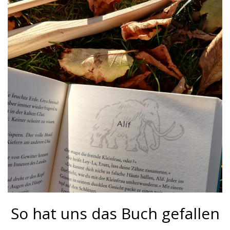
So hat uns das Buch gefallen