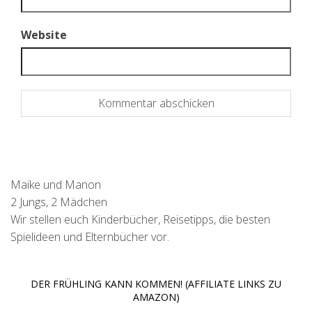
Website
Maike und Manon
2 Jungs, 2 Mädchen
Wir stellen euch Kinderbücher, Reisetipps, die besten
Spielideen und Elternbücher vor.
DER FRÜHLING KANN KOMMEN! (AFFILIATE LINKS ZU
AMAZON)