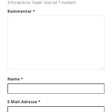
Erforderliche Felder sind mit
*
markiert
Kommentar
*
Name
*
E-Mail-Adresse
*