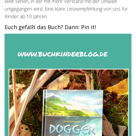
Welt sehen, in der mit mehr Verstand mit der Umwelt
umgegangen wird. Eine klare Leseempfehlung von uns für
Kinder ab 10 Jahren.
Euch gefällt das Buch? Dann: Pin it!