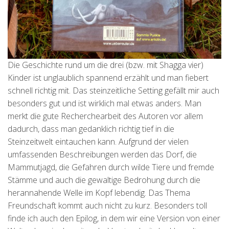
Die Geschichte rund um die drei (bzw. mit Shagga vier)
Kinder ist unglaublich spannend erzählt und man fiebert
schnell richtig mit. Das steinzeitliche Setting gefällt mir auch
besonders gut und ist wirklich mal etwas anders. Man
merkt die gute Recherchearbeit des Autoren vor allem
dadurch, dass man gedanklich richtig tief in die
Steinzeitwelt eintauchen kann. Aufgrund der vielen
umfassenden Beschreibungen werden das Dorf, die
Mammutjagd, die Gefahren durch wilde Tiere und fremde
Stämme und auch die gewaltige Bedrohung durch die
herannahende Welle im Kopf lebendig. Das Thema
Freundschaft kommt auch nicht zu kurz. Besonders toll
finde ich auch den Epilog, in dem wir eine Version von einer