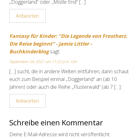
„Doggerland“ oder „Mistle End“ […]
Antworten
Fantasy für Kinder: "Die Legende von Frostherz.
Die Reise beginnt" - Jamie Littler -
Buchkinderblog
sagt:
September 24, 2021 um 11:22 p.m. Uhr
[…] sucht, die in andere Welten entführen, dann schaut
euch zum Beispiel einmal „Doggerland“ an (ab 10
Jahren) oder auch die Reihe „Flüsterwald“ (ab 7 […]
Antworten
Schreibe einen Kommentar
Deine E-Mail-Adresse wird nicht veröffentlicht.