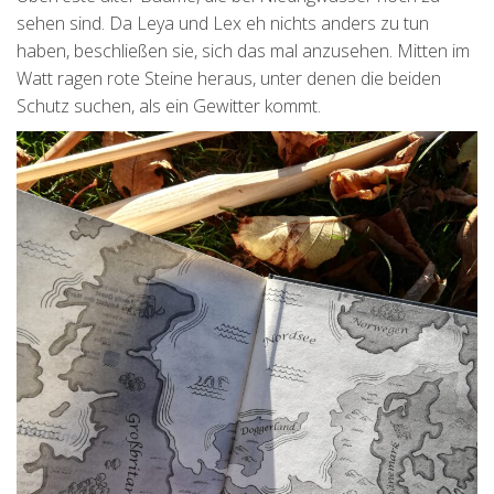
sehen sind. Da Leya und Lex eh nichts anders zu tun
haben, beschließen sie, sich das mal anzusehen. Mitten im
Watt ragen rote Steine heraus, unter denen die beiden
Schutz suchen, als ein Gewitter kommt.