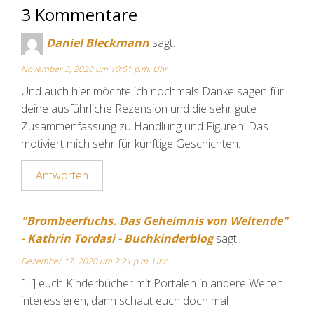
3 Kommentare
Daniel Bleckmann
sagt:
November 3, 2020 um 10:51 p.m. Uhr
Und auch hier möchte ich nochmals Danke sagen für
deine ausführliche Rezension und die sehr gute
Zusammenfassung zu Handlung und Figuren. Das
motiviert mich sehr für künftige Geschichten.
Antworten
"Brombeerfuchs. Das Geheimnis von Weltende"
- Kathrin Tordasi - Buchkinderblog
sagt:
Dezember 17, 2020 um 2:21 p.m. Uhr
[…] euch Kinderbücher mit Portalen in andere Welten
interessieren, dann schaut euch doch mal