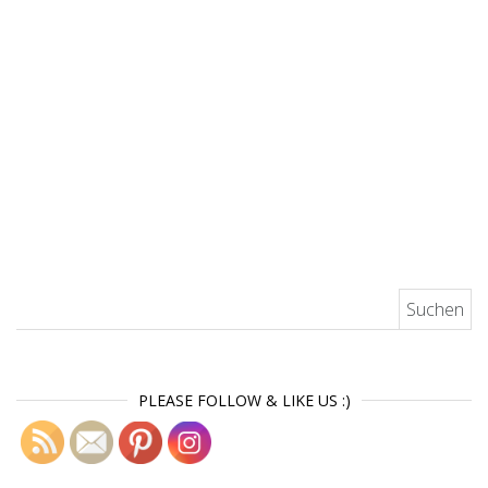
Suchen nach:
PLEASE FOLLOW & LIKE US :)