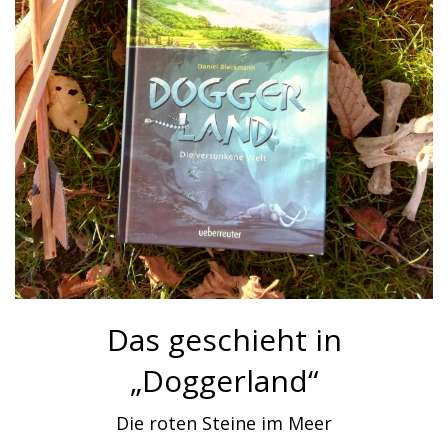
Das geschieht in
„Doggerland“
Die roten Steine im Meer