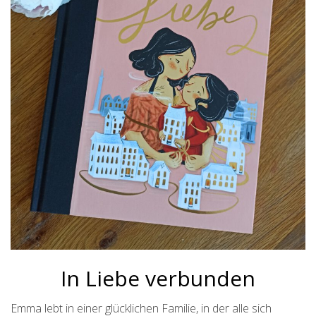
In Liebe verbunden
Emma lebt in einer glücklichen Familie, in der alle sich