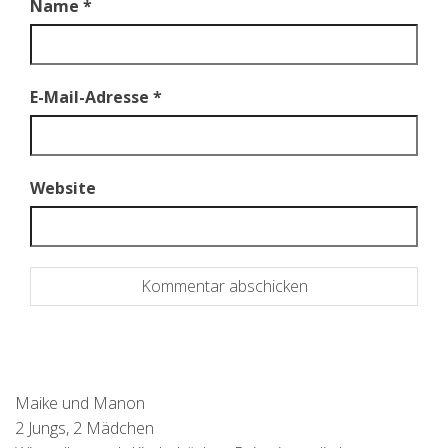
Name
*
E-Mail-Adresse
*
Website
Maike und Manon
2 Jungs, 2 Mädchen