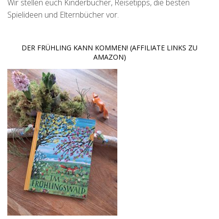
Wir stellen euch Kinderbücher, Reisetipps, die besten
Spielideen und Elternbücher vor.
DER FRÜHLING KANN KOMMEN! (AFFILIATE LINKS ZU
AMAZON)