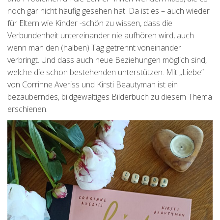
noch gar nicht häufig gesehen hat. Da ist es – auch wieder
für Eltern wie Kinder -schön zu wissen, dass die
Verbundenheit untereinander nie aufhören wird, auch
wenn man den (halben) Tag getrennt voneinander
verbringt. Und dass auch neue Beziehungen möglich sind,
welche die schon bestehenden unterstützen. Mit „Liebe“
von Corrinne Averiss und Kirsti Beautyman ist ein
bezauberndes, bildgewaltiges Bilderbuch zu diesem Thema
erschienen.