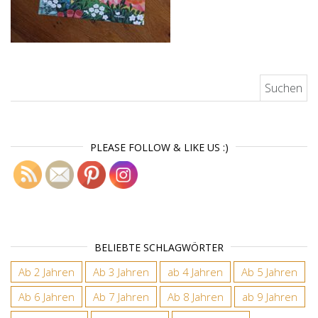
Suchen nach:
PLEASE FOLLOW & LIKE US :)
BELIEBTE SCHLAGWÖRTER
Ab 2 Jahren
Ab 3 Jahren
ab 4 Jahren
Ab 5 Jahren
Ab 6 Jahren
Ab 7 Jahren
Ab 8 Jahren
ab 9 Jahren