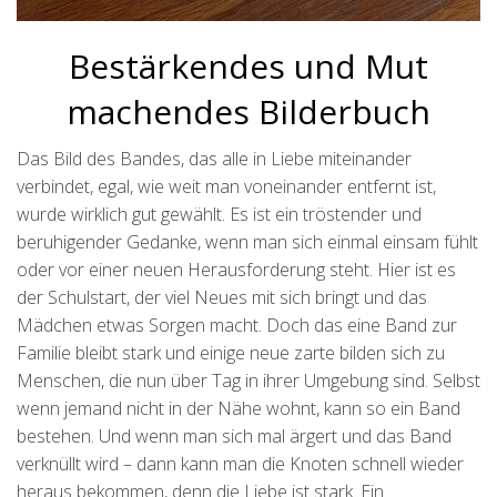
Bestärkendes und Mut
machendes Bilderbuch
Das Bild des Bandes, das alle in Liebe miteinander
verbindet, egal, wie weit man voneinander entfernt ist,
wurde wirklich gut gewählt. Es ist ein tröstender und
beruhigender Gedanke, wenn man sich einmal einsam fühlt
oder vor einer neuen Herausforderung steht. Hier ist es
der Schulstart, der viel Neues mit sich bringt und das
Mädchen etwas Sorgen macht. Doch das eine Band zur
Familie bleibt stark und einige neue zarte bilden sich zu
Menschen, die nun über Tag in ihrer Umgebung sind. Selbst
wenn jemand nicht in der Nähe wohnt, kann so ein Band
bestehen. Und wenn man sich mal ärgert und das Band
verknüllt wird – dann kann man die Knoten schnell wieder
heraus bekommen, denn die Liebe ist stark. Ein