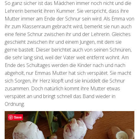
So ganz sicher ist das Mädchen immer noch nicht und die
Lehrerin bemerkt ihren Kummer. Sie verspricht, dass ihre
Mutter immer am Ende der Schnur sein wird. Als Emma von
ihr zum Klassenraum gebracht wird, bemerkt sie nun auch
eine feine Schnur zwischen ihr und der Lehrerin. Gleiches
geschieht zwischen ihr und einem Jungen, mit dem sie
gerne bastelt. Dieser berichtet auch von seinen Schnüren,
die sehr lang sind, weil der Vater weit entfernt wohnt. Am
Ende des Schultages werden die Kinder nach und nach
abgeholt, nur Emmas Mutter hat sich verspätet. Sie macht
sich Sorgen, ihr Herz klopft und sie knüddelt die Schnur
zusammen. Doch natürlich kommt ihre Mutter etwas
verspätet an und bringt schnell das Band wieder in
Ordnung.
Save