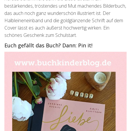
bestärkendes, tröstendes und Mut machendes Bilderbuch,
das auch noch ganz wunderschön illustriert ist. Der
Halbleineneinband und die goldglänzende Schrift auf dem
Cover lässt es auch äußerst hochwertig wirken. Ein
schönes Geschenk zum Schulstart.
Euch gefällt das Buch? Dann: Pin it!