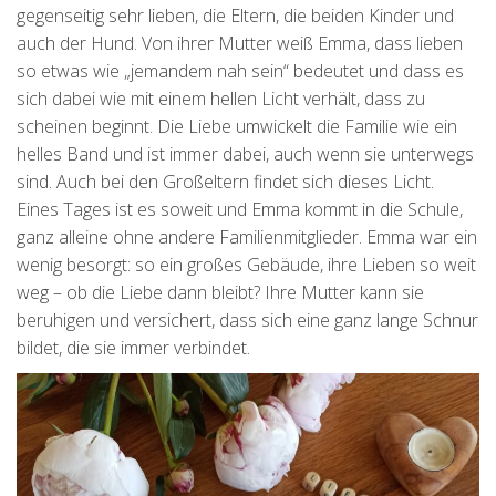
gegenseitig sehr lieben, die Eltern, die beiden Kinder und
auch der Hund. Von ihrer Mutter weiß Emma, dass lieben
so etwas wie „jemandem nah sein“ bedeutet und dass es
sich dabei wie mit einem hellen Licht verhält, dass zu
scheinen beginnt. Die Liebe umwickelt die Familie wie ein
helles Band und ist immer dabei, auch wenn sie unterwegs
sind. Auch bei den Großeltern findet sich dieses Licht.
Eines Tages ist es soweit und Emma kommt in die Schule,
ganz alleine ohne andere Familienmitglieder. Emma war ein
wenig besorgt: so ein großes Gebäude, ihre Lieben so weit
weg – ob die Liebe dann bleibt? Ihre Mutter kann sie
beruhigen und versichert, dass sich eine ganz lange Schnur
bildet, die sie immer verbindet.