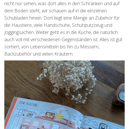
nicht nur sehen, was dort alles in den Schränken und auf
dem Boden steht, wir schauen auf in die einzelnen
Schubladen hinein. Dort liegt eine Menge an Zubehör für
die Haustiere, viele Handschuhe, Schuhputzzeug und
Joggingsachen. Weiter geht es in die Küche, die natürlich
auch voll mit verschiedenen Gegenständen ist. Alles ist gut
sortiert, von Lebensmitteln bis hin zu Messern,
Backzubehör und vielen Kräutern.