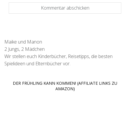
Maike und Manon
2 Jungs, 2 Mädchen
Wir stellen euch Kinderbücher, Reisetipps, die besten
Spielideen und Elternbücher vor.
DER FRÜHLING KANN KOMMEN! (AFFILIATE LINKS ZU
AMAZON)