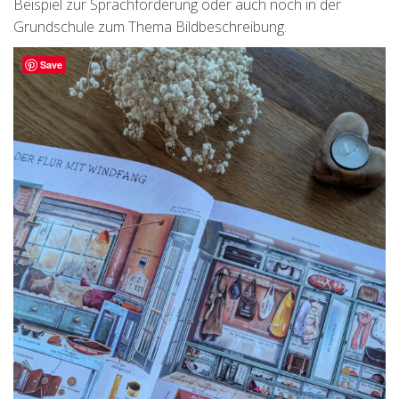
Beispiel zur Sprachförderung oder auch noch in der
Grundschule zum Thema Bildbeschreibung.
Save