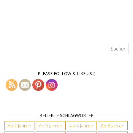
Suchen nach:
PLEASE FOLLOW & LIKE US :)
BELIEBTE SCHLAGWÖRTER
Ab 2 Jahren
Ab 3 Jahren
ab 4 Jahren
Ab 5 Jahren