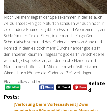
Noch viel mehr liegt in der Speisekammer, in der es auch
viel zu entdecken gibt. Natürlich schauen wir auch noch in
viele andere Räume. Es gibt ein Ess- und Wohnzimmer, ein
Schlafzimmer für die Eltern, in dem auch ein großer
Schminktisch steht und das Kinderzimmer von Anna und
Konrad, in dem es doch mehr Durcheinander gibt als in
den anderen Räumen. Insgesamt gibt es 14 verschiedene
wimmelige Doppelseiten, auf denen alle Elemente mit
Namen beschriftet sind. Mit diesem sehr ästhetischen
Wimmelbuch können die Kinder viel Zeit verbringen!
Please follow and like us:
Relate
D
Posts:
[Verlosung beim Vorleseadvent] Zwei
wunderbare Wimmelbücher von Alexandra