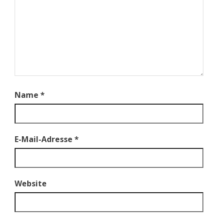
Name
*
E-Mail-Adresse
*
Website