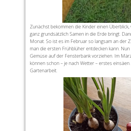
Zunächst bekommen die Kinder einen Überblick,
ganz grundsätzlich Samen in die Erde bringt. Da
Monat. So ist es im Februar so langsam an der Z
man die ersten Frühblüher entdecken kann. Nun
Gemüse auf der Fensterbank vorziehen. Im März
können schon – je nach Wetter – erstes einsäen
Gartenarbeit.