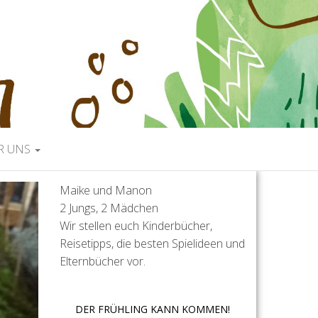
R UNS
Maike und Manon
2 Jungs, 2 Mädchen
Wir stellen euch Kinderbücher,
Reisetipps, die besten Spielideen und
Elternbücher vor.
DER FRÜHLING KANN KOMMEN!