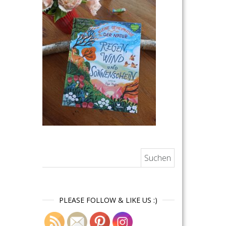
Suchen nach:
PLEASE FOLLOW & LIKE US :)