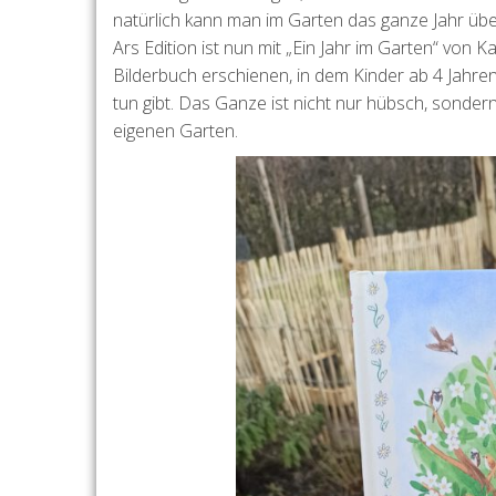
natürlich kann man im Garten das ganze Jahr übe
Ars Edition ist nun mit „Ein Jahr im Garten“ von 
Bilderbuch erschienen, in dem Kinder ab 4 Jahr
tun gibt. Das Ganze ist nicht nur hübsch, sondern
eigenen Garten.