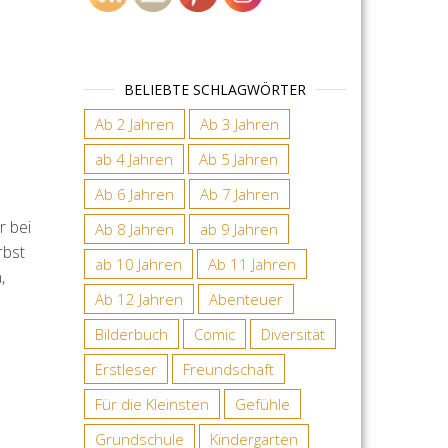
BELIEBTE SCHLAGWÖRTER
Ab 2 Jahren
Ab 3 Jahren
ab 4 Jahren
Ab 5 Jahren
Ab 6 Jahren
Ab 7 Jahren
r bei
Ab 8 Jahren
ab 9 Jahren
rbst
ab 10 Jahren
Ab 11 Jahren
,
Ab 12 Jahren
Abenteuer
Bilderbuch
Comic
Diversität
Erstleser
Freundschaft
Für die Kleinsten
Gefühle
Grundschule
Kindergarten