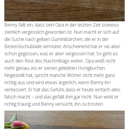
Benny fällt ein, dass sein Opa in der letzten Zeit sowieso
ziemlich vergesslich geworden ist. Nun macht er sich auf
die Suche nach gelben Gummibärchen, die er in der
Besteckschublade vermutet. Anscheinend hat er sie aber
schon gegessen, was er aber vergessen hat. So geht es
auch den Rest des Nachmittags weiter: Opa weiß nicht
mehr genau, wo er seinen geliebten Honigkuchen
hingestellt hat, spricht manche Wörter nicht mehr ganz
richtig aus und wird etwas ärgerlich, wenn Benny ihn
verbessert. Er hat das Gefühl, dass er heute einfach alles
falsch macht – und das gefällt ihm gar nicht. Nun wirkt er
richtig traurig und Benny versucht, ihn zu trösten.