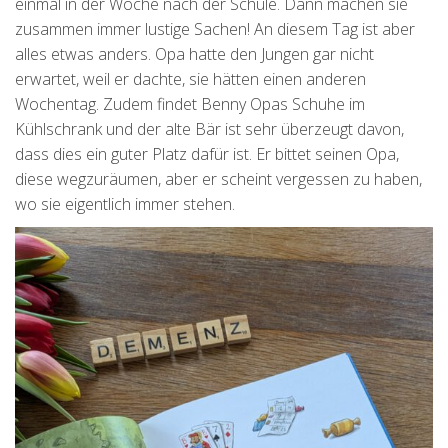
einmal in der Woche nach der Schule. Dann machen sie
zusammen immer lustige Sachen! An diesem Tag ist aber
alles etwas anders. Opa hatte den Jungen gar nicht
erwartet, weil er dachte, sie hätten einen anderen
Wochentag. Zudem findet Benny Opas Schuhe im
Kühlschrank und der alte Bär ist sehr überzeugt davon,
dass dies ein guter Platz dafür ist. Er bittet seinen Opa,
diese wegzuräumen, aber er scheint vergessen zu haben,
wo sie eigentlich immer stehen.