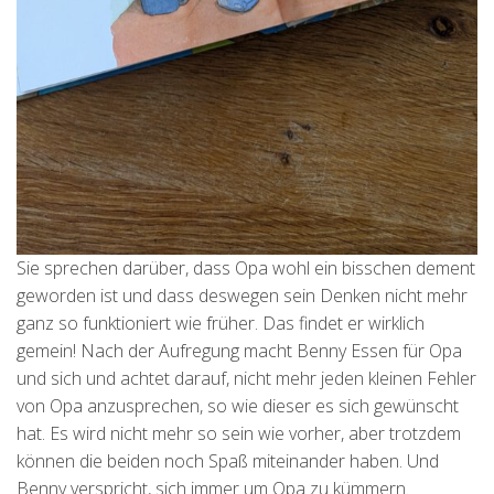
Sie sprechen darüber, dass Opa wohl ein bisschen dement
geworden ist und dass deswegen sein Denken nicht mehr
ganz so funktioniert wie früher. Das findet er wirklich
gemein! Nach der Aufregung macht Benny Essen für Opa
und sich und achtet darauf, nicht mehr jeden kleinen Fehler
von Opa anzusprechen, so wie dieser es sich gewünscht
hat. Es wird nicht mehr so sein wie vorher, aber trotzdem
können die beiden noch Spaß miteinander haben. Und
Benny verspricht, sich immer um Opa zu kümmern.