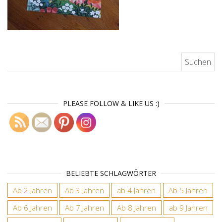
Suchen nach:
PLEASE FOLLOW & LIKE US :)
BELIEBTE SCHLAGWÖRTER
Ab 2 Jahren
Ab 3 Jahren
ab 4 Jahren
Ab 5 Jahren
Ab 6 Jahren
Ab 7 Jahren
Ab 8 Jahren
ab 9 Jahren