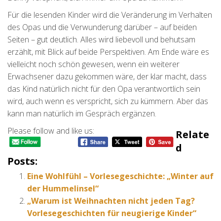
Für die lesenden Kinder wird die Veränderung im Verhalten
des Opas und die Verwunderung darüber – auf beiden
Seiten – gut deutlich. Alles wird liebevoll und behutsam
erzählt, mit Blick auf beide Perspektiven. Am Ende wäre es
vielleicht noch schön gewesen, wenn ein weiterer
Erwachsener dazu gekommen wäre, der klar macht, dass
das Kind natürlich nicht für den Opa verantwortlich sein
wird, auch wenn es verspricht, sich zu kümmern. Aber das
kann man natürlich im Gespräch ergänzen.
Please follow and like us:
Relate
D
Posts:
Eine Wohlfühl – Vorlesegeschichte: „Winter auf
der Hummelinsel“
„Warum ist Weihnachten nicht jeden Tag?
Vorlesegeschichten für neugierige Kinder“