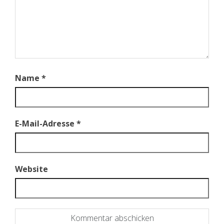
Name
*
E-Mail-Adresse
*
Website