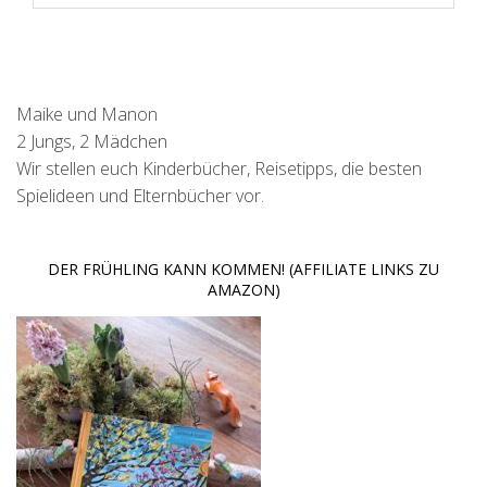
Maike und Manon
2 Jungs, 2 Mädchen
Wir stellen euch Kinderbücher, Reisetipps, die besten
Spielideen und Elternbücher vor.
DER FRÜHLING KANN KOMMEN! (AFFILIATE LINKS ZU
AMAZON)