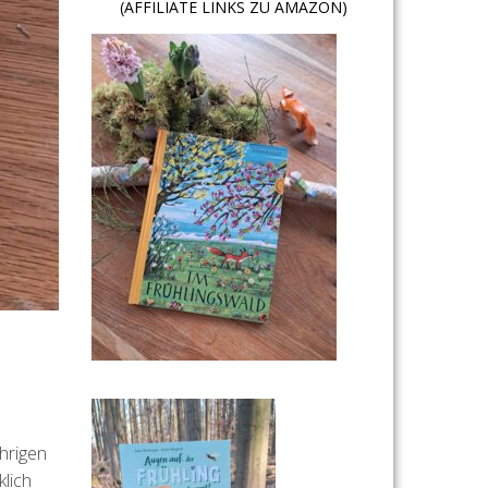
(AFFILIATE LINKS ZU AMAZON)
hrigen
klich