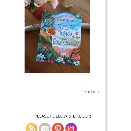
Suchen nach:
PLEASE FOLLOW & LIKE US :)