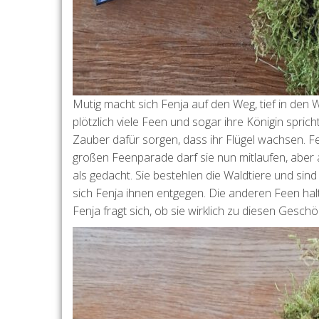
Mutig macht sich Fenja auf den Weg, tief in den Wa
plötzlich viele Feen und sogar ihre Königin sprich
Zauber dafür sorgen, dass ihr Flügel wachsen. Fe
großen Feenparade darf sie nun mitlaufen, aber 
als gedacht. Sie bestehlen die Waldtiere und sind
sich Fenja ihnen entgegen. Die anderen Feen halt
Fenja fragt sich, ob sie wirklich zu diesen Gesc