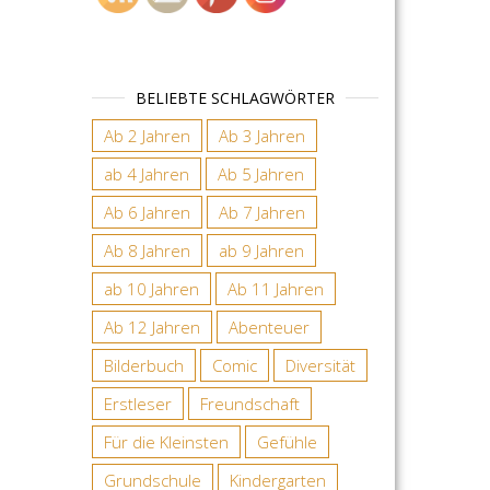
BELIEBTE SCHLAGWÖRTER
Ab 2 Jahren
Ab 3 Jahren
ab 4 Jahren
Ab 5 Jahren
Ab 6 Jahren
Ab 7 Jahren
Ab 8 Jahren
ab 9 Jahren
ab 10 Jahren
Ab 11 Jahren
Ab 12 Jahren
Abenteuer
Bilderbuch
Comic
Diversität
Erstleser
Freundschaft
Für die Kleinsten
Gefühle
Grundschule
Kindergarten