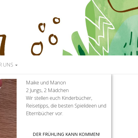
R UNS
Maike und Manon
2 Jungs, 2 Mädchen
Wir stellen euch Kinderbücher,
Reisetipps, die besten Spielideen und
Elternbücher vor.
DER FRÜHLING KANN KOMMEN!