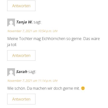
Antworten
Tanja W.
sagt:
November 7, 2021 um 10:54 p.m. Uhr
Meine Tochter mag Eichhörnchen so gerne. Das wäre
ja toll.
Antworten
Sarah
sagt:
November 7, 2021 um 11:14 p.m. Uhr
Wie schön. Da machen wir doch gerne mit.
Antworten