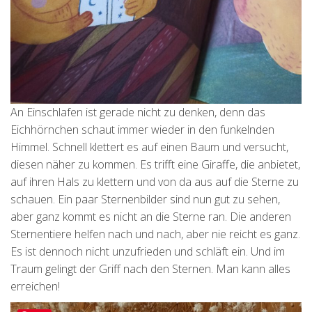
An Einschlafen ist gerade nicht zu denken, denn das
Eichhörnchen schaut immer wieder in den funkelnden
Himmel. Schnell klettert es auf einen Baum und versucht,
diesen näher zu kommen. Es trifft eine Giraffe, die anbietet,
auf ihren Hals zu klettern und von da aus auf die Sterne zu
schauen. Ein paar Sternenbilder sind nun gut zu sehen,
aber ganz kommt es nicht an die Sterne ran. Die anderen
Sternentiere helfen nach und nach, aber nie reicht es ganz.
Es ist dennoch nicht unzufrieden und schläft ein. Und im
Traum gelingt der Griff nach den Sternen. Man kann alles
erreichen!