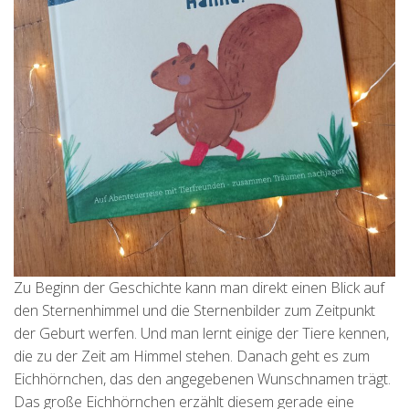
Zu Beginn der Geschichte kann man direkt einen Blick auf
den Sternenhimmel und die Sternenbilder zum Zeitpunkt
der Geburt werfen. Und man lernt einige der Tiere kennen,
die zu der Zeit am Himmel stehen. Danach geht es zum
Eichhörnchen, das den angegebenen Wunschnamen trägt.
Das große Eichhörnchen erzählt diesem gerade eine