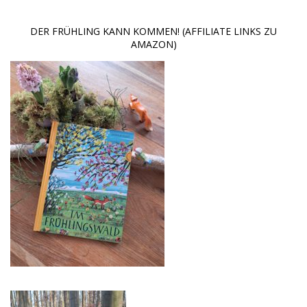
DER FRÜHLING KANN KOMMEN! (AFFILIATE LINKS ZU
AMAZON)