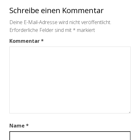
Schreibe einen Kommentar
Deine E-Mail-Adresse wird nicht veröffentlicht.
Erforderliche Felder sind mit
*
markiert
Kommentar
*
Name
*