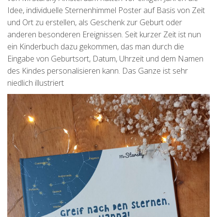
Idee, individuelle Sternenhimmel Poster auf Basis von Zeit
und Ort zu erstellen, als Geschenk zur Geburt oder
anderen besonderen Ereignissen. Seit kurzer Zeit ist nun
ein Kinderbuch dazu gekommen, das man durch die
Eingabe von Geburtsort, Datum, Uhrzeit und dem Namen
des Kindes personalisieren kann. Das Ganze ist sehr
niedlich illustriert