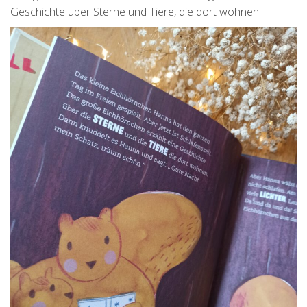
Geschichte über Sterne und Tiere, die dort wohnen.