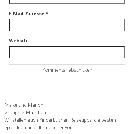
E-Mail-Adresse
*
Website
Maike und Manon
2 Jungs, 2 Mädchen
Wir stellen euch Kinderbücher, Reisetipps, die besten
Spielideen und Elternbücher vor.