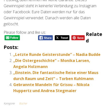
Gewinnspiel steht in keinerlei Verbindung zu Instagram
oder Facebook. Eure Daten werden nur für das
Gewinnspiel verwendet. Danach werden alle Daten
gelöscht.
Please follow and like us:
Relate
D
Posts:
„Letzte Runde Geisterstunde“ – Nadia Budde
„Die Ostergeschichte“ – Monika Larsen,
Angela Holzmann
„Einstein. Die fantastische Reise einer Maus
durch Raum und Zeit“ – Torben Kuhlmann
Gebrannte Mandeln für Grisou – Nikola
Huppertz und Andrea Stegmaier
Kategorie
Bücher