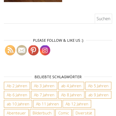
Suchen nach:
PLEASE FOLLOW & LIKE US :)
BELIEBTE SCHLAGWÖRTER
Ab 2 Jahren
Ab 3 Jahren
ab 4 Jahren
Ab 5 Jahren
Ab 6 Jahren
Ab 7 Jahren
Ab 8 Jahren
ab 9 Jahren
ab 10 Jahren
Ab 11 Jahren
Ab 12 Jahren
Abenteuer
Bilderbuch
Comic
Diversität