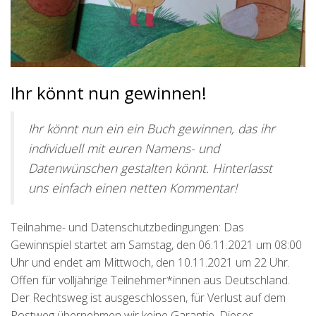
Ihr könnt nun gewinnen!
Ihr könnt nun ein ein Buch gewinnen, das ihr
individuell mit euren Namens- und
Datenwünschen gestalten könnt. Hinterlasst
uns einfach einen netten Kommentar!
Teilnahme- und Datenschutzbedingungen: Das
Gewinnspiel startet am Samstag, den 06.11.2021 um 08:00
Uhr und endet am Mittwoch, den 10.11.2021 um 22 Uhr.
Offen für volljährige Teilnehmer*innen aus Deutschland.
Der Rechtsweg ist ausgeschlossen, für Verlust auf dem
Postweg übernehmen wir keine Garantie. Dieses