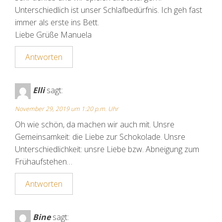
Unterschiedlich ist unser Schlafbedürfnis. Ich geh fast
immer als erste ins Bett.
Liebe Grüße Manuela
Antworten
Elli
sagt:
November 29, 2019 um 1:20 p.m. Uhr
Oh wie schön, da machen wir auch mit. Unsre
Gemeinsamkeit: die Liebe zur Schokolade. Unsre
Unterschiedlichkeit: unsre Liebe bzw. Abneigung zum
Frühaufstehen…
Antworten
Bine
sagt: