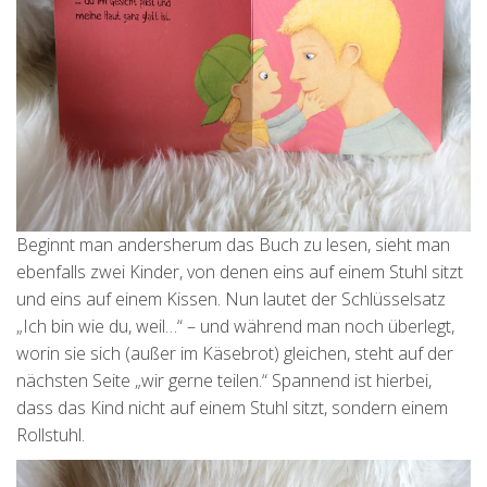
Beginnt man andersherum das Buch zu lesen, sieht man
ebenfalls zwei Kinder, von denen eins auf einem Stuhl sitzt
und eins auf einem Kissen. Nun lautet der Schlüsselsatz
„Ich bin wie du, weil…“ – und während man noch überlegt,
worin sie sich (außer im Käsebrot) gleichen, steht auf der
nächsten Seite „wir gerne teilen.“ Spannend ist hierbei,
dass das Kind nicht auf einem Stuhl sitzt, sondern einem
Rollstuhl.