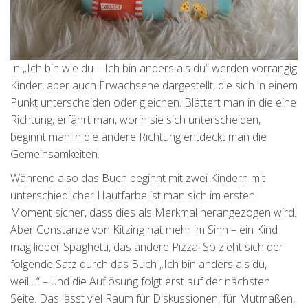
In „Ich bin wie du – Ich bin anders als du“ werden vorrangig
Kinder, aber auch Erwachsene dargestellt, die sich in einem
Punkt unterscheiden oder gleichen. Blättert man in die eine
Richtung, erfährt man, worin sie sich unterscheiden,
beginnt man in die andere Richtung entdeckt man die
Gemeinsamkeiten.
Während also das Buch beginnt mit zwei Kindern mit
unterschiedlicher Hautfarbe ist man sich im ersten
Moment sicher, dass dies als Merkmal herangezogen wird.
Aber Constanze von Kitzing hat mehr im Sinn – ein Kind
mag lieber Spaghetti, das andere Pizza! So zieht sich der
folgende Satz durch das Buch „Ich bin anders als du,
weil…“ – und die Auflösung folgt erst auf der nächsten
Seite. Das lässt viel Raum für Diskussionen, für Mutmaßen,