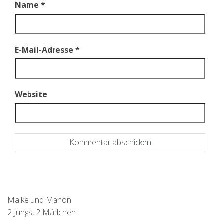
Name
*
E-Mail-Adresse
*
Website
Maike und Manon
2 Jungs, 2 Mädchen