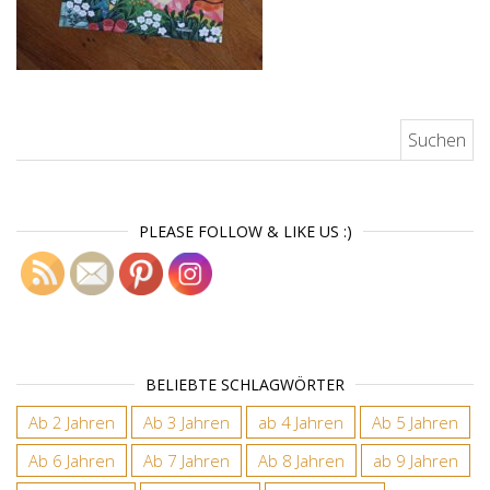
Suchen nach:
PLEASE FOLLOW & LIKE US :)
BELIEBTE SCHLAGWÖRTER
Ab 2 Jahren
Ab 3 Jahren
ab 4 Jahren
Ab 5 Jahren
Ab 6 Jahren
Ab 7 Jahren
Ab 8 Jahren
ab 9 Jahren