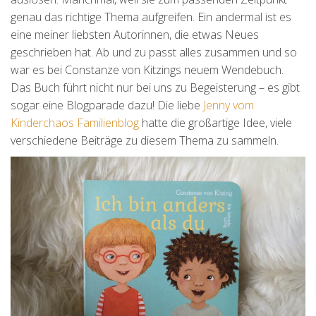
genau das richtige Thema aufgreifen. Ein andermal ist es
eine meiner liebsten Autorinnen, die etwas Neues
geschrieben hat. Ab und zu passt alles zusammen und so
war es bei Constanze von Kitzings neuem Wendebuch.
Das Buch führt nicht nur bei uns zu Begeisterung – es gibt
sogar eine Blogparade dazu! Die liebe
Jenny vom
Kinderchaos Familienblog
hatte die großartige Idee, viele
verschiedene Beiträge zu diesem Thema zu sammeln.