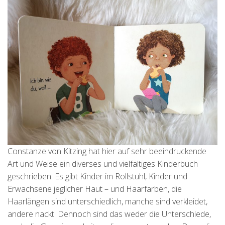
Constanze von Kitzing hat hier auf sehr beeindruckende
Art und Weise ein diverses und vielfältiges Kinderbuch
geschrieben. Es gibt Kinder im Rollstuhl, Kinder und
Erwachsene jeglicher Haut – und Haarfarben, die
Haarlängen sind unterschiedlich, manche sind verkleidet,
andere nackt. Dennoch sind das weder die Unterschiede,