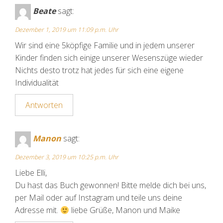
Beate
sagt:
Dezember 1, 2019 um 11:09 p.m. Uhr
Wir sind eine 5köpfige Familie und in jedem unserer
Kinder finden sich einige unserer Wesenszüge wieder
Nichts desto trotz hat jedes für sich eine eigene
Individualität
Antworten
Manon
sagt:
Dezember 3, 2019 um 10:25 p.m. Uhr
Liebe Elli,
Du hast das Buch gewonnen! Bitte melde dich bei uns,
per Mail oder auf Instagram und teile uns deine
Adresse mit.
liebe Grüße, Manon und Maike