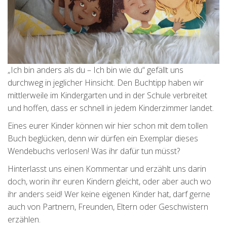
„Ich bin anders als du – Ich bin wie du“ gefällt uns
durchweg in jeglicher Hinsicht. Den Buchtipp haben wir
mittlerweile im Kindergarten und in der Schule verbreitet
und hoffen, dass er schnell in jedem Kinderzimmer landet.
Eines eurer Kinder können wir hier schon mit dem tollen
Buch beglücken, denn wir dürfen ein Exemplar dieses
Wendebuchs verlosen! Was ihr dafür tun müsst?
Hinterlasst uns einen Kommentar und erzählt uns darin
doch, worin ihr euren Kindern gleicht, oder aber auch wo
ihr anders seid! Wer keine eigenen Kinder hat, darf gerne
auch von Partnern, Freunden, Eltern oder Geschwistern
erzählen.