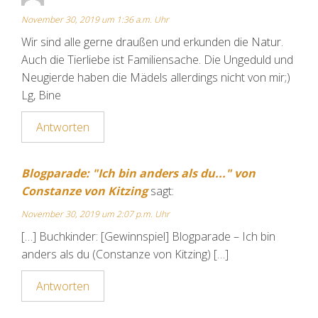
November 30, 2019 um 1:36 a.m. Uhr
Wir sind alle gerne draußen und erkunden die Natur.
Auch die Tierliebe ist Familiensache. Die Ungeduld und
Neugierde haben die Mädels allerdings nicht von mir;)
Lg, Bine
Antworten
Blogparade: "Ich bin anders als du..." von
Constanze von Kitzing
sagt:
November 30, 2019 um 2:07 p.m. Uhr
[…] Buchkinder: [Gewinnspiel] Blogparade – Ich bin
anders als du (Constanze von Kitzing) […]
Antworten