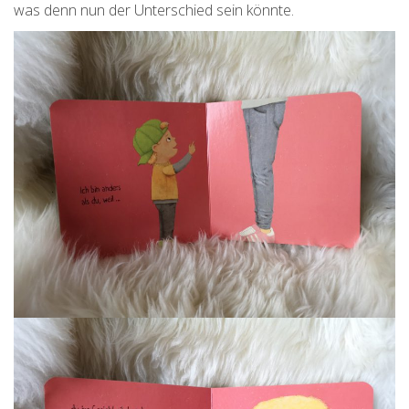
was denn nun der Unterschied sein könnte.