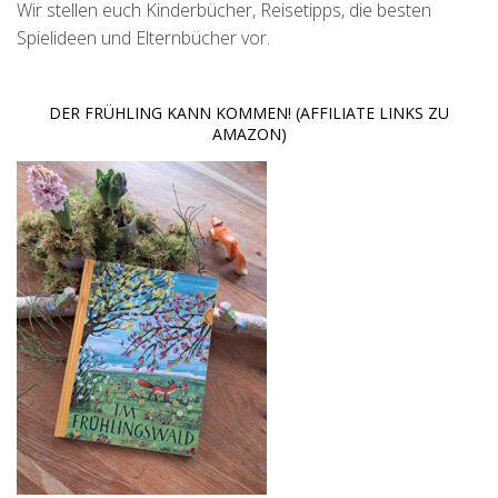
Wir stellen euch Kinderbücher, Reisetipps, die besten
Spielideen und Elternbücher vor.
DER FRÜHLING KANN KOMMEN! (AFFILIATE LINKS ZU
AMAZON)