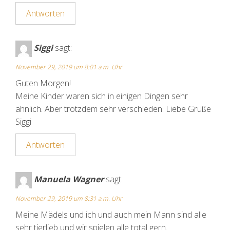
Antworten
Siggi
sagt:
November 29, 2019 um 8:01 a.m. Uhr
Guten Morgen!
Meine Kinder waren sich in einigen Dingen sehr
ähnlich. Aber trotzdem sehr verschieden. Liebe Grüße
Siggi
Antworten
Manuela Wagner
sagt:
November 29, 2019 um 8:31 a.m. Uhr
Meine Mädels und ich und auch mein Mann sind alle
sehr tierlieb und wir spielen alle total gern.