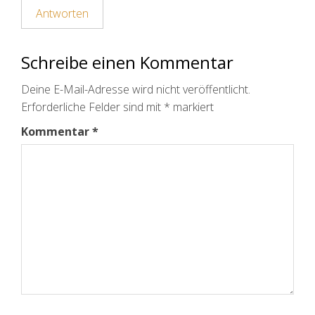
Antworten
Schreibe einen Kommentar
Deine E-Mail-Adresse wird nicht veröffentlicht.
Erforderliche Felder sind mit
*
markiert
Kommentar
*