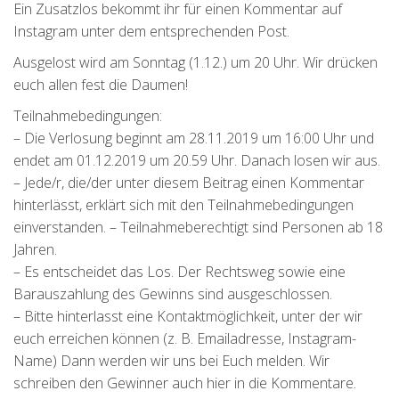
Ein Zusatzlos bekommt ihr für einen Kommentar auf
Instagram unter dem entsprechenden Post.
Ausgelost wird am Sonntag (1.12.) um 20 Uhr. Wir drücken
euch allen fest die Daumen!
Teilnahmebedingungen:
– Die Verlosung beginnt am 28.11.2019 um 16:00 Uhr und
endet am 01.12.2019 um 20.59 Uhr. Danach losen wir aus.
– Jede/r, die/der unter diesem Beitrag einen Kommentar
hinterlässt, erklärt sich mit den Teilnahmebedingungen
einverstanden. – Teilnahmeberechtigt sind Personen ab 18
Jahren.
– Es entscheidet das Los. Der Rechtsweg sowie eine
Barauszahlung des Gewinns sind ausgeschlossen.
– Bitte hinterlasst eine Kontaktmöglichkeit, unter der wir
euch erreichen können (z. B. Emailadresse, Instagram-
Name) Dann werden wir uns bei Euch melden. Wir
schreiben den Gewinner auch hier in die Kommentare.