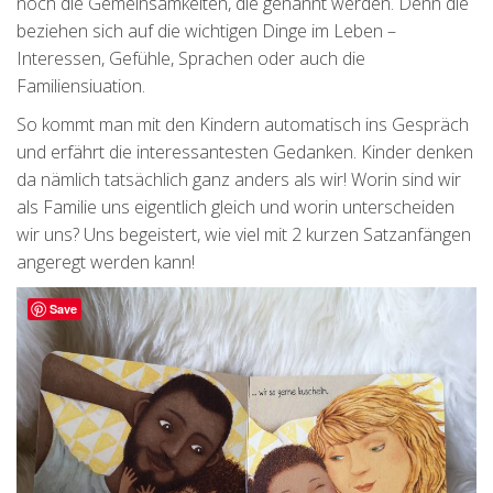
noch die Gemeinsamkeiten, die genannt werden. Denn die
beziehen sich auf die wichtigen Dinge im Leben –
Interessen, Gefühle, Sprachen oder auch die
Familiensiuation.
So kommt man mit den Kindern automatisch ins Gespräch
und erfährt die interessantesten Gedanken. Kinder denken
da nämlich tatsächlich ganz anders als wir! Worin sind wir
als Familie uns eigentlich gleich und worin unterscheiden
wir uns? Uns begeistert, wie viel mit 2 kurzen Satzanfängen
angeregt werden kann!
Save