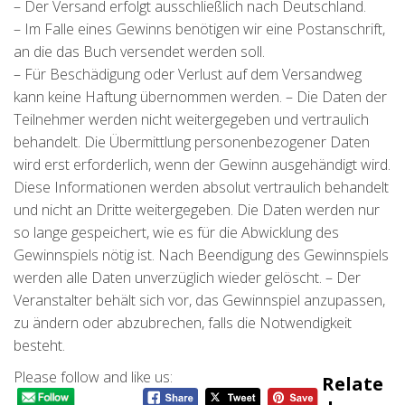
– Der Versand erfolgt ausschließlich nach Deutschland.
– Im Falle eines Gewinns benötigen wir eine Postanschrift,
an die das Buch versendet werden soll.
– Für Beschädigung oder Verlust auf dem Versandweg
kann keine Haftung übernommen werden. – Die Daten der
Teilnehmer werden nicht weitergegeben und vertraulich
behandelt. Die Übermittlung personenbezogener Daten
wird erst erforderlich, wenn der Gewinn ausgehändigt wird.
Diese Informationen werden absolut vertraulich behandelt
und nicht an Dritte weitergegeben. Die Daten werden nur
so lange gespeichert, wie es für die Abwicklung des
Gewinnspiels nötig ist. Nach Beendigung des Gewinnspiels
werden alle Daten unverzüglich wieder gelöscht. – Der
Veranstalter behält sich vor, das Gewinnspiel anzupassen,
zu ändern oder abzubrechen, falls die Notwendigkeit
besteht.
Please follow and like us:
Relate