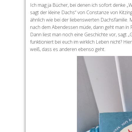
Ich mag ja Bücher, bei denen ich sofort denke „
sagt der kleine Dachs“ von Constanze von Kitzing 
ähnlich wie bei der liebenswerten Dachsfamilie. M
nach dem Abendessen müde, dann geht man in Ric
Dann liest man noch eine Geschichte vor, sagt „G
funktioniert bei euch im wirklich Leben nicht? Hier
weiß, dass es anderen ebenso geht.