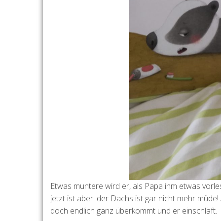
Etwas muntere wird er, als Papa ihm etwas vorl
jetzt ist aber: der Dachs ist gar nicht mehr müde! 
doch endlich ganz überkommt und er einschläft.