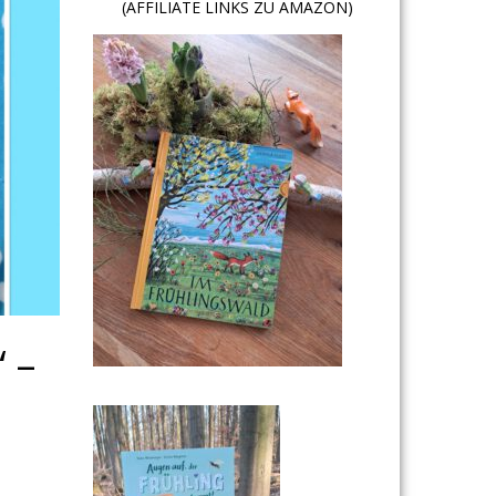
(AFFILIATE LINKS ZU AMAZON)
 –