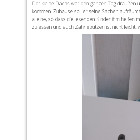
Der kleine Dachs war den ganzen Tag draußen 
kommen. Zuhause soll er seine Sachen aufräumen
alleine, so dass die lesenden Kinder ihm helfen
zu essen und auch Zähneputzen ist nicht leicht, 