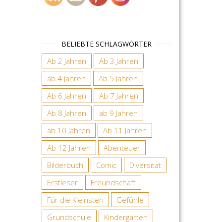
BELIEBTE SCHLAGWÖRTER
Ab 2 Jahren
Ab 3 Jahren
ab 4 Jahren
Ab 5 Jahren
Ab 6 Jahren
Ab 7 Jahren
Ab 8 Jahren
ab 9 Jahren
ab 10 Jahren
Ab 11 Jahren
Ab 12 Jahren
Abenteuer
Bilderbuch
Comic
Diversität
Erstleser
Freundschaft
Für die Kleinsten
Gefühle
Grundschule
Kindergarten