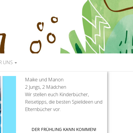
R UNS
Maike und Manon
2 Jungs, 2 Mädchen
Wir stellen euch Kinderbücher,
Reisetipps, die besten Spielideen und
Elternbücher vor.
DER FRÜHLING KANN KOMMEN!