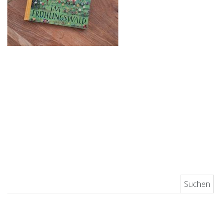
Suchen nach: