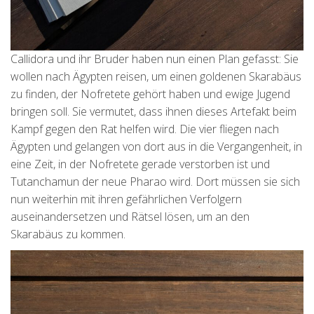
Callidora und ihr Bruder haben nun einen Plan gefasst: Sie
wollen nach Ägypten reisen, um einen goldenen Skarabäus
zu finden, der Nofretete gehört haben und ewige Jugend
bringen soll. Sie vermutet, dass ihnen dieses Artefakt beim
Kampf gegen den Rat helfen wird. Die vier fliegen nach
Ägypten und gelangen von dort aus in die Vergangenheit, in
eine Zeit, in der Nofretete gerade verstorben ist und
Tutanchamun der neue Pharao wird. Dort müssen sie sich
nun weiterhin mit ihren gefährlichen Verfolgern
auseinandersetzen und Rätsel lösen, um an den
Skarabäus zu kommen.