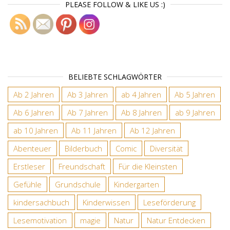
PLEASE FOLLOW & LIKE US :)
BELIEBTE SCHLAGWÖRTER
Ab 2 Jahren
Ab 3 Jahren
ab 4 Jahren
Ab 5 Jahren
Ab 6 Jahren
Ab 7 Jahren
Ab 8 Jahren
ab 9 Jahren
ab 10 Jahren
Ab 11 Jahren
Ab 12 Jahren
Abenteuer
Bilderbuch
Comic
Diversität
Erstleser
Freundschaft
Für die Kleinsten
Gefühle
Grundschule
Kindergarten
kindersachbuch
Kinderwissen
Leseförderung
Lesemotivation
magie
Natur
Natur Entdecken