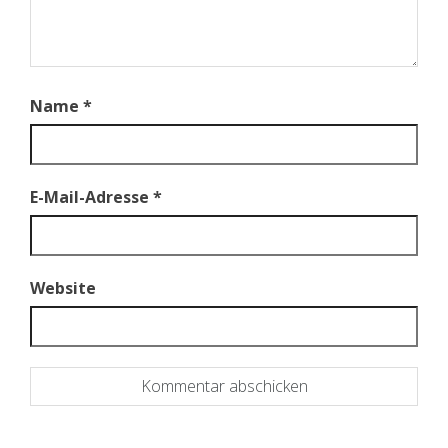
Name
*
E-Mail-Adresse
*
Website