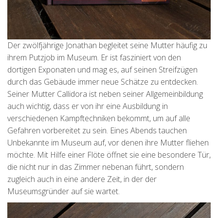
Der zwölfjährige Jonathan begleitet seine Mutter häufig zu
ihrem Putzjob im Museum. Er ist fasziniert von den
dortigen Exponaten und mag es, auf seinen Streifzügen
durch das Gebäude immer neue Schätze zu entdecken.
Seiner Mutter Callidora ist neben seiner Allgemeinbildung
auch wichtig, dass er von ihr eine Ausbildung in
verschiedenen Kampftechniken bekommt, um auf alle
Gefahren vorbereitet zu sein. Eines Abends tauchen
Unbekannte im Museum auf, vor denen ihre Mutter fliehen
möchte. Mit Hilfe einer Flöte öffnet sie eine besondere Tür,
die nicht nur in das Zimmer nebenan führt, sondern
zugleich auch in eine andere Zeit, in der der
Museumsgründer auf sie wartet.