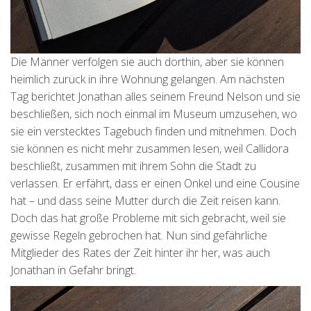
Die Männer verfolgen sie auch dorthin, aber sie können
heimlich zurück in ihre Wohnung gelangen. Am nächsten
Tag berichtet Jonathan alles seinem Freund Nelson und sie
beschließen, sich noch einmal im Museum umzusehen, wo
sie ein verstecktes Tagebuch finden und mitnehmen. Doch
sie können es nicht mehr zusammen lesen, weil Callidora
beschließt, zusammen mit ihrem Sohn die Stadt zu
verlassen. Er erfährt, dass er einen Onkel und eine Cousine
hat – und dass seine Mutter durch die Zeit reisen kann.
Doch das hat große Probleme mit sich gebracht, weil sie
gewisse Regeln gebrochen hat. Nun sind gefährliche
Mitglieder des Rates der Zeit hinter ihr her, was auch
Jonathan in Gefahr bringt.