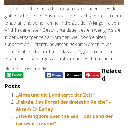
Die Geschichte ist in sich abgeschlossen, aber am Ende
gibt es schon einen Ausblick auf den nächsten Teil, in dem
Jonathan und seine Familie in die Zeit der Wikinger reisen
wird. In der ersten Geschichte dauert es ein wenig, bis sie
in der Vergangenheit ankommen, weil doch einiges
zunächst an Hintergrundwissen geklärt werden muss.
Dann geht es aber mitten in das alte Ägypten und man
erfährt auch so einiges an historischen Hintergründen.
Please follow and like us:
Relate
D
Posts:
„Alma und die Landkarte der Zeit“
„Fabula. Das Portal der dreizehn Reiche“ –
Akram El- Bahay
„The Kingdom over the Sea – Das Land der
tausend Träume“