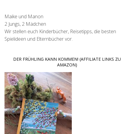
Maike und Manon
2 Jungs, 2 Mädchen
Wir stellen euch Kinderbücher, Reisetipps, die besten
Spielideen und Elternbücher vor.
DER FRÜHLING KANN KOMMEN! (AFFILIATE LINKS ZU
AMAZON)