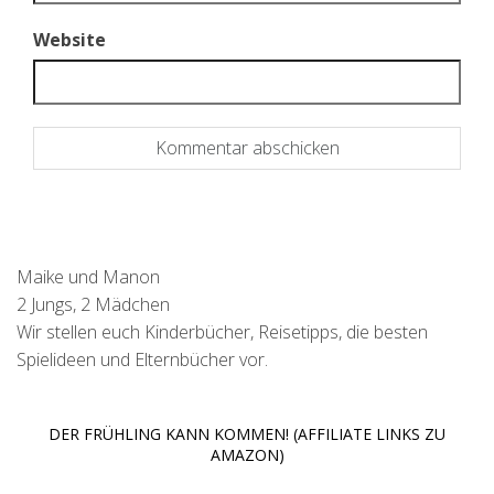
Website
Maike und Manon
2 Jungs, 2 Mädchen
Wir stellen euch Kinderbücher, Reisetipps, die besten
Spielideen und Elternbücher vor.
DER FRÜHLING KANN KOMMEN! (AFFILIATE LINKS ZU
AMAZON)