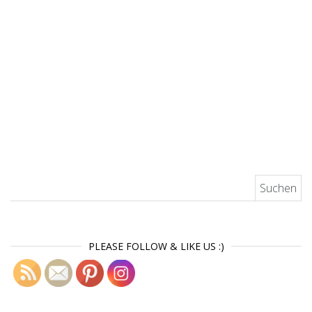
Suchen nach:
PLEASE FOLLOW & LIKE US :)