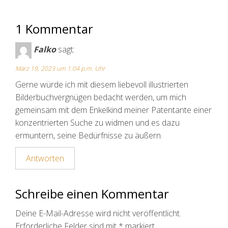
1 Kommentar
Falko
sagt:
März 19, 2023 um 1:04 p.m. Uhr
Gerne würde ich mit diesem liebevoll illustrierten
Bilderbuchvergnügen bedacht werden, um mich
gemeinsam mit dem Enkelkind meiner Patentante einer
konzentrierten Suche zu widmen und es dazu
ermuntern, seine Bedürfnisse zu äußern.
Antworten
Schreibe einen Kommentar
Deine E-Mail-Adresse wird nicht veröffentlicht.
Erforderliche Felder sind mit
*
markiert