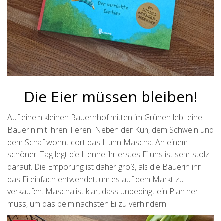
Die Eier müssen bleiben!
Auf einem kleinen Bauernhof mitten im Grünen lebt eine
Bäuerin mit ihren Tieren. Neben der Kuh, dem Schwein und
dem Schaf wohnt dort das Huhn Mascha. An einem
schönen Tag legt die Henne ihr erstes Ei uns ist sehr stolz
darauf. Die Empörung ist daher groß, als die Bäuerin ihr
das Ei einfach entwendet, um es auf dem Markt zu
verkaufen. Mascha ist klar, dass unbedingt ein Plan her
muss, um das beim nächsten Ei zu verhindern.