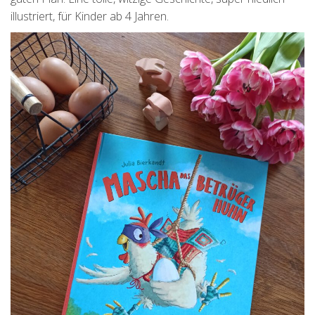
illustriert, für Kinder ab 4 Jahren.