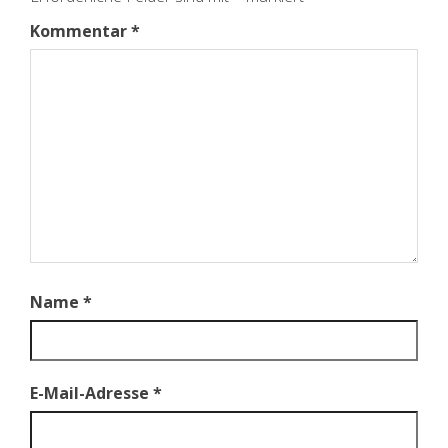
Kommentar
*
Name
*
E-Mail-Adresse
*