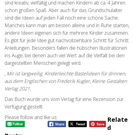
sind kreativ, vielfältig und machen Kindern ab ca. 4 Jahren
schon großen Spaß. Aber auch für das Grundschulalter
sind die Ideen auf jeden Fall noch eine schöne Sache.
Manches kann man am besten alleine und in Ruhe starten,
andere Ideen eigenen sich für mehrere Kinder zusammen.
Es gibt für jede Idee gut nachvollziehbare Schritt für Schritt
Anleitungen. Besonders fallen die hübschen Illustrationen
ins Auge, bei denen auch viel Wert auf die Vielfalt bei den
dargestellten Menschen gelegt wird.
, Mir ist langweilig. Kinderleichte Bastelideen für drinnen,
aus dem Englischen von Frederik Kugler, Kleine Gestalten
Verlag 2021.
Das Buch wurde uns vom Verlag für eine Rezension zur
Verfügung gestellt.
Please follow and like us:
Relate
D