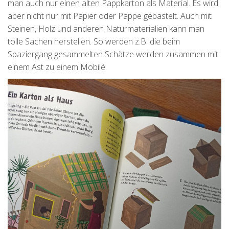
man auch nur einen alten Pappkarton als Material. Es wird
aber nicht nur mit Papier oder Pappe gebastelt. Auch mit
Steinen, Holz und anderen Naturmaterialien kann man
tolle Sachen herstellen. So werden z.B. die beim
Spaziergang gesammelten Schätze werden zusammen mit
einem Ast zu einem Mobilé.