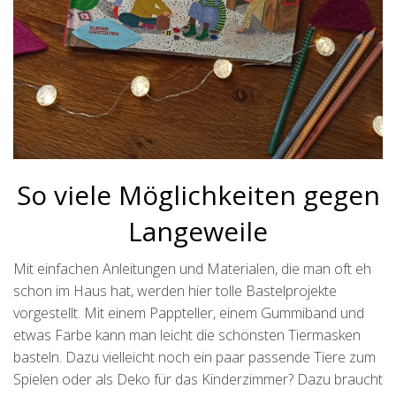
So viele Möglichkeiten gegen
Langeweile
Mit einfachen Anleitungen und Materialen, die man oft eh
schon im Haus hat, werden hier tolle Bastelprojekte
vorgestellt. Mit einem Pappteller, einem Gummiband und
etwas Farbe kann man leicht die schönsten Tiermasken
basteln. Dazu vielleicht noch ein paar passende Tiere zum
Spielen oder als Deko für das Kinderzimmer? Dazu braucht