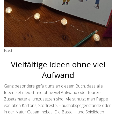
Bast
Vielfältige Ideen ohne viel
Aufwand
Ganz besonders gefällt uns an diesem Buch, dass alle
Ideen sehr leicht und ohne viel Aufwand oder teurers
Zusatzmaterial umzusetzen sind. Meist nutzt man Pappe
von alten Kartons, Stoffreste, Haushaltsgegenstände oder
in der Natur Gesammeltes. Die Bastel – und Spielideen