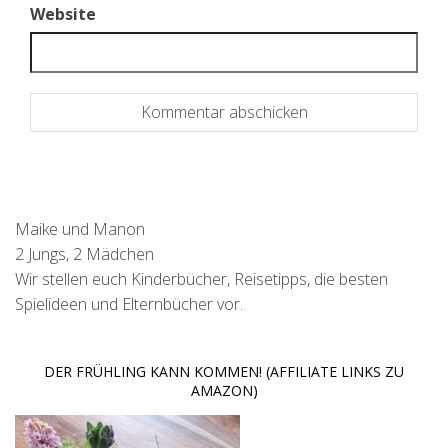
Website
Maike und Manon
2 Jungs, 2 Mädchen
Wir stellen euch Kinderbücher, Reisetipps, die besten
Spielideen und Elternbücher vor.
DER FRÜHLING KANN KOMMEN! (AFFILIATE LINKS ZU
AMAZON)