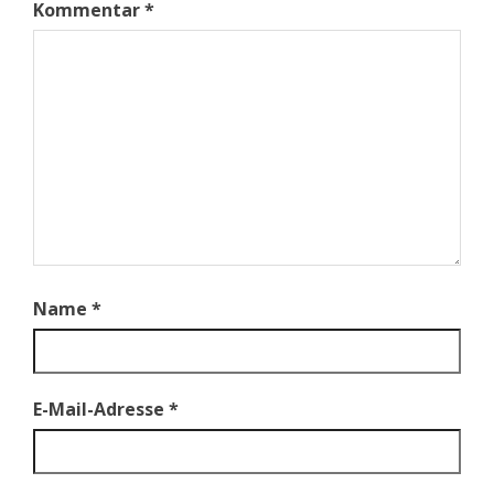
Kommentar
*
Name
*
E-Mail-Adresse
*