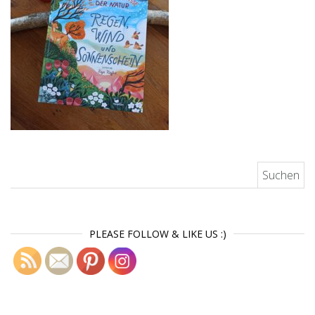
Suchen nach:
PLEASE FOLLOW & LIKE US :)