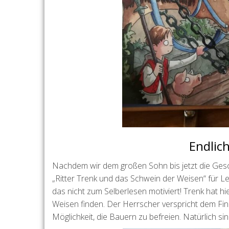
Endlich
Nachdem wir dem großen Sohn bis jetzt die Gesc
„Ritter Trenk und das Schwein der Weisen“ für Le
das nicht zum Selberlesen motiviert! Trenk hat 
Weisen finden. Der Herrscher verspricht dem Fin
Möglichkeit, die Bauern zu befreien. Natürlich si