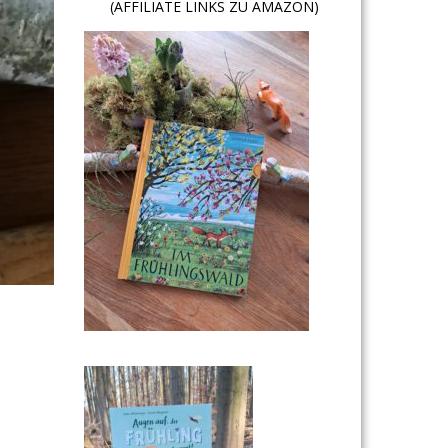
(AFFILIATE LINKS ZU AMAZON)