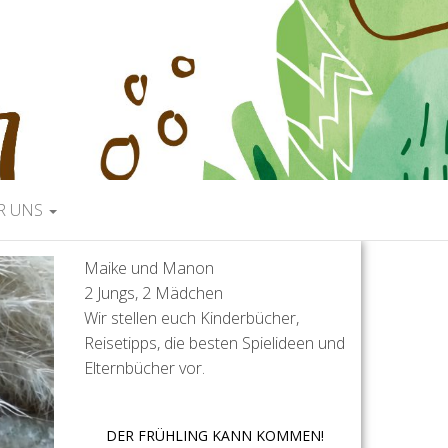
R UNS
Maike und Manon
2 Jungs, 2 Mädchen
Wir stellen euch Kinderbücher,
Reisetipps, die besten Spielideen und
Elternbücher vor.
DER FRÜHLING KANN KOMMEN!