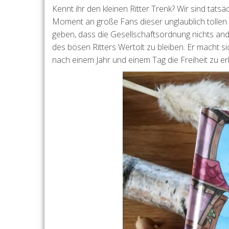
Kennt ihr den kleinen Ritter Trenk? Wir sind tat
Moment an große Fans dieser unglaublich tollen
geben, dass die Gesellschaftsordnung nichts ande
des bösen Ritters Wertolt zu bleiben. Er macht 
nach einem Jahr und einem Tag die Freiheit zu er