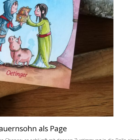
Bauernsohn als Page