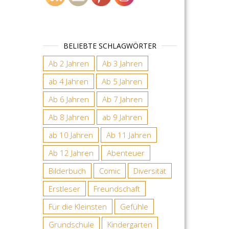
BELIEBTE SCHLAGWÖRTER
Ab 2 Jahren
Ab 3 Jahren
ab 4 Jahren
Ab 5 Jahren
Ab 6 Jahren
Ab 7 Jahren
Ab 8 Jahren
ab 9 Jahren
ab 10 Jahren
Ab 11 Jahren
Ab 12 Jahren
Abenteuer
Bilderbuch
Comic
Diversität
Erstleser
Freundschaft
Für die Kleinsten
Gefühle
Grundschule
Kindergarten