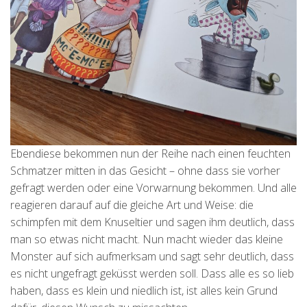
Ebendiese bekommen nun der Reihe nach einen feuchten
Schmatzer mitten in das Gesicht – ohne dass sie vorher
gefragt werden oder eine Vorwarnung bekommen. Und alle
reagieren darauf auf die gleiche Art und Weise: die
schimpfen mit dem Knuseltier und sagen ihm deutlich, dass
man so etwas nicht macht. Nun macht wieder das kleine
Monster auf sich aufmerksam und sagt sehr deutlich, dass
es nicht ungefragt geküsst werden soll. Dass alle es so lieb
haben, dass es klein und niedlich ist, ist alles kein Grund