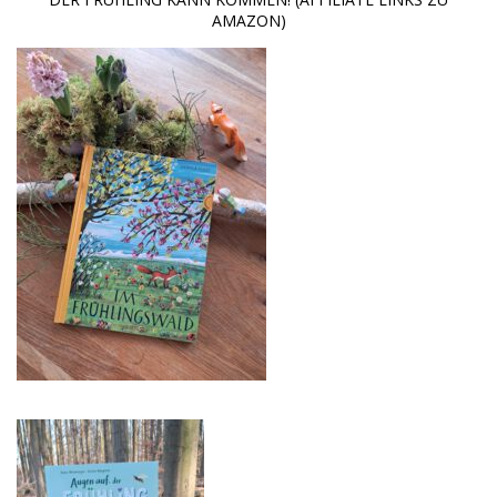
AMAZON)