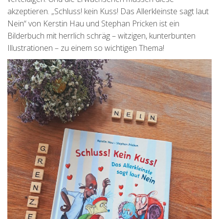
akzeptieren. „Schluss! kein Kuss! Das Allerkleinste sagt laut
Nein“ von Kerstin Hau und Stephan Pricken ist ein
Bilderbuch mit herrlich schräg – witzigen, kunterbunten
Illustrationen – zu einem so wichtigen Thema!