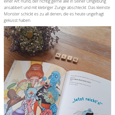
einer Art Hund, der richtig gerne alle in seiner Umgebung
ansabbert und mit klebriger Zunge abschleckt. Das kleinste
Monster schickt es zu all denen, die es heute ungefragt
geküsst haben.