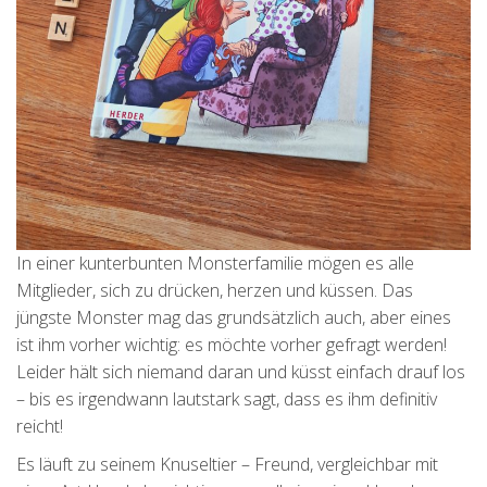
In einer kunterbunten Monsterfamilie mögen es alle
Mitglieder, sich zu drücken, herzen und küssen. Das
jüngste Monster mag das grundsätzlich auch, aber eines
ist ihm vorher wichtig: es möchte vorher gefragt werden!
Leider hält sich niemand daran und küsst einfach drauf los
– bis es irgendwann lautstark sagt, dass es ihm definitiv
reicht!
Es läuft zu seinem Knuseltier – Freund, vergleichbar mit