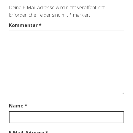
Deine E-Mail-Adresse wird nicht veröffentlicht.
Erforderliche Felder sind mit
*
markiert
Kommentar
*
Name
*
E-Mail-Adresse
*