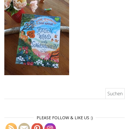
Suchen nach:
PLEASE FOLLOW & LIKE US :)