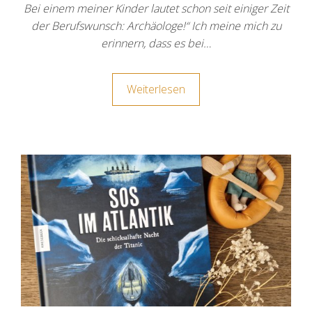
Bei einem meiner Kinder lautet schon seit einiger Zeit
der Berufswunsch: Archäologe!“ Ich meine mich zu
erinnern, dass es bei…
Weiterlesen