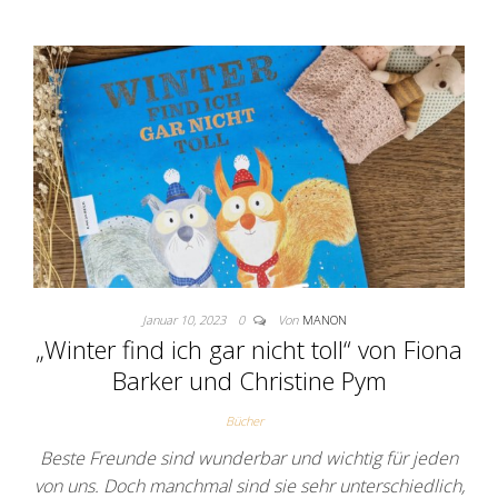
Januar 10, 2023
0
Von
MANON
„Winter find ich gar nicht toll“ von Fiona
Barker und Christine Pym
Bücher
Beste Freunde sind wunderbar und wichtig für jeden
von uns. Doch manchmal sind sie sehr unterschiedlich,