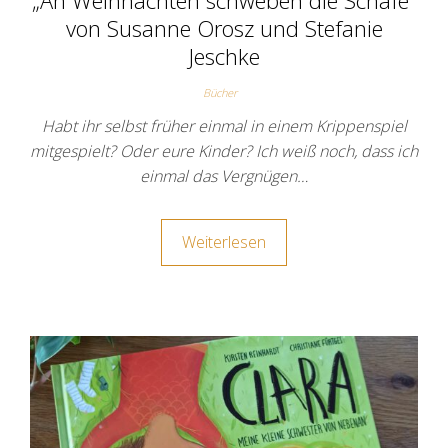
von Susanne Orosz und Stefanie
Jeschke
Bücher
Habt ihr selbst früher einmal in einem Krippenspiel
mitgespielt? Oder eure Kinder? Ich weiß noch, dass ich
einmal das Vergnügen…
Weiterlesen