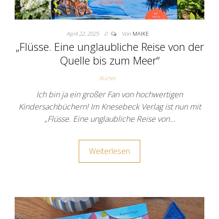
April 22, 2025
0
Von
MAIKE
„Flüsse. Eine unglaubliche Reise von der
Quelle bis zum Meer“
Bücher
Ich bin ja ein großer Fan von hochwertigen
Kindersachbüchern! Im Knesebeck Verlag ist nun mit
„Flüsse. Eine unglaubliche Reise von…
Weiterlesen