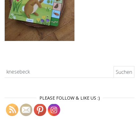
Suchen nach:
PLEASE FOLLOW & LIKE US :)