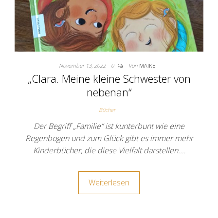
November 13, 2022
0
Von
MAIKE
„Clara. Meine kleine Schwester von
nebenan“
Bücher
Der Begriff „Familie“ ist kunterbunt wie eine
Regenbogen und zum Glück gibt es immer mehr
Kinderbücher, die diese Vielfalt darstellen.…
Weiterlesen