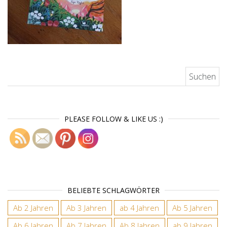
Suchen nach:
PLEASE FOLLOW & LIKE US :)
BELIEBTE SCHLAGWÖRTER
Ab 2 Jahren
Ab 3 Jahren
ab 4 Jahren
Ab 5 Jahren
Ab 6 Jahren
Ab 7 Jahren
Ab 8 Jahren
ab 9 Jahren