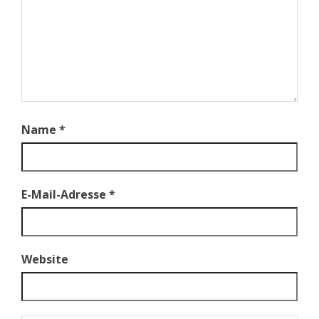
Name
*
E-Mail-Adresse
*
Website