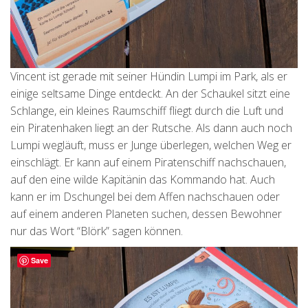
Vincent ist gerade mit seiner Hündin Lumpi im Park, als er
einige seltsame Dinge entdeckt. An der Schaukel sitzt eine
Schlange, ein kleines Raumschiff fliegt durch die Luft und
ein Piratenhaken liegt an der Rutsche. Als dann auch noch
Lumpi wegläuft, muss er Junge überlegen, welchen Weg er
einschlägt. Er kann auf einem Piratenschiff nachschauen,
auf den eine wilde Kapitänin das Kommando hat. Auch
kann er im Dschungel bei dem Affen nachschauen oder
auf einem anderen Planeten suchen, dessen Bewohner
nur das Wort “Blörk” sagen können.
Save