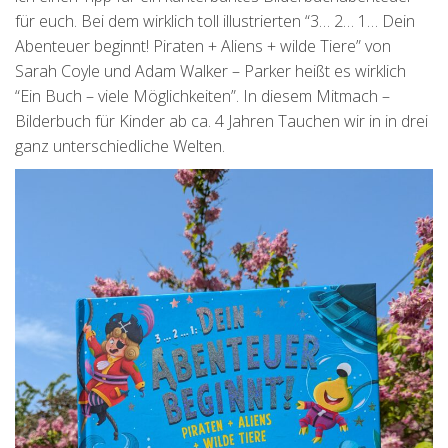
für euch. Bei dem wirklich toll illustrierten “3… 2… 1… Dein
Abenteuer beginnt! Piraten + Aliens + wilde Tiere” von
Sarah Coyle und Adam Walker – Parker heißt es wirklich
“Ein Buch – viele Möglichkeiten”. In diesem Mitmach –
Bilderbuch für Kinder ab ca. 4 Jahren Tauchen wir in in drei
ganz unterschiedliche Welten.