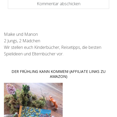
Maike und Manon
2 Jungs, 2 Mädchen
Wir stellen euch Kinderbücher, Reisetipps, die besten
Spielideen und Elternbücher vor.
DER FRÜHLING KANN KOMMEN! (AFFILIATE LINKS ZU
AMAZON)