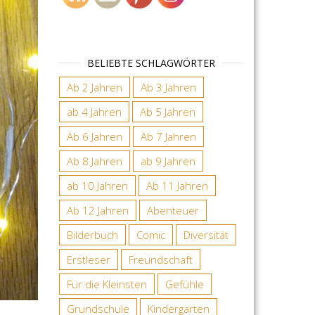
BELIEBTE SCHLAGWÖRTER
Ab 2 Jahren
Ab 3 Jahren
ab 4 Jahren
Ab 5 Jahren
Ab 6 Jahren
Ab 7 Jahren
Ab 8 Jahren
ab 9 Jahren
ab 10 Jahren
Ab 11 Jahren
Ab 12 Jahren
Abenteuer
Bilderbuch
Comic
Diversität
Erstleser
Freundschaft
Für die Kleinsten
Gefühle
Grundschule
Kindergarten