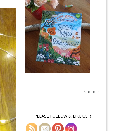
Suchen nach:
PLEASE FOLLOW & LIKE US :)