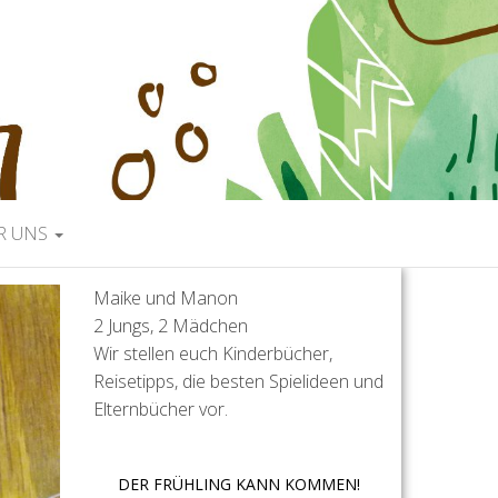
R UNS
Maike und Manon
2 Jungs, 2 Mädchen
Wir stellen euch Kinderbücher,
Reisetipps, die besten Spielideen und
Elternbücher vor.
DER FRÜHLING KANN KOMMEN!