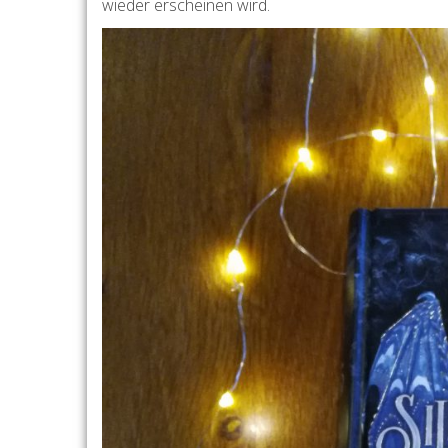
wieder erscheinen wird.