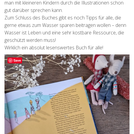
man mit kleineren Kindern durch die Illustrationen schon
gut darüber sprechen kann.
Zum Schluss des Buches gibt es noch Tipps für alle, die
gerne etwas zum Wasser sparen beitragen wollen – denn
Wasser ist Leben und eine sehr kostbare Ressource, die
geschützt werden muss!
Wirklich ein absolut lesenswertes Buch für alle!
Save