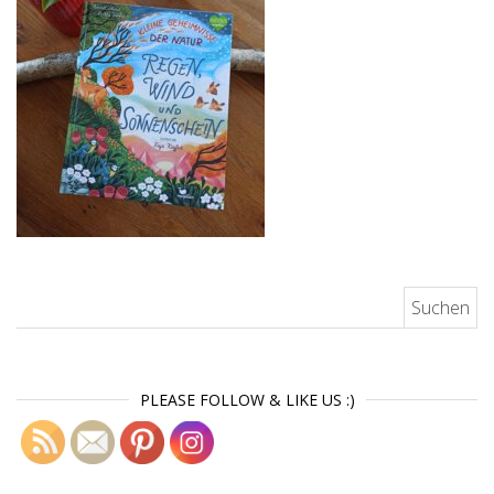
Suchen nach:
PLEASE FOLLOW & LIKE US :)