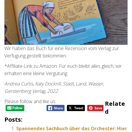
Wir haben das Buch für eine Rezension vom Verlag zur
Verfügung gestellt bekommen.
*Affiliate-Link zu Amazon: Für euch bleibt alles gleich, wir
erhalten eine kleine Vergütung.
Andrea Curtis, Katy Dockrill, Stadt, Land, Wasser,
Gerstenberg Verlag, 2022.
Please follow and like us:
Relate
D
Posts:
Spannendes Sachbuch über das Orchester: Hier