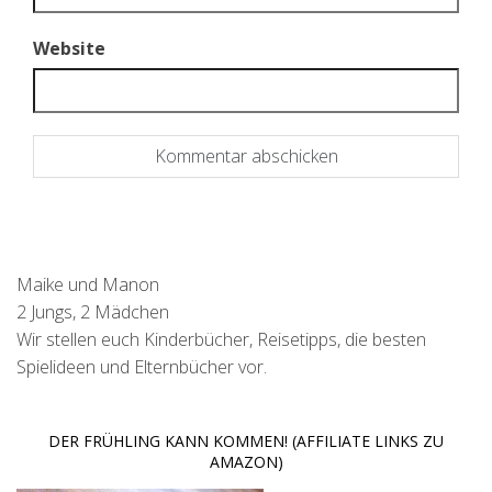
Website
Maike und Manon
2 Jungs, 2 Mädchen
Wir stellen euch Kinderbücher, Reisetipps, die besten
Spielideen und Elternbücher vor.
DER FRÜHLING KANN KOMMEN! (AFFILIATE LINKS ZU
AMAZON)