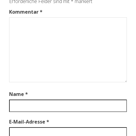
Erforderliche Felder sind mit
*
markiert
Kommentar
*
Name
*
E-Mail-Adresse
*