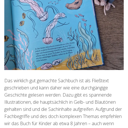
Das wirklich gut gemachte Sachbuch ist als Fließtext
geschrieben und kann daher wie eine durchgängige
Geschichte gelesen werden. Dazu gibt es spannende
Illustrationen, die hauptsächlich in Gelb- und Blautönen
gehalten sind und die Sachinhalte aufgreifen. Aufgrund der
Fachbegriffe und des doch komplexen Themas empfehlen
wir das Buch für Kinder ab etwa 8 Jahren – auch wenn