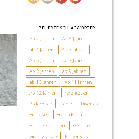
BELIEBTE SCHLAGWÖRTER
Ab 2 Jahren
Ab 3 Jahren
ab 4 Jahren
Ab 5 Jahren
Ab 6 Jahren
Ab 7 Jahren
Ab 8 Jahren
ab 9 Jahren
ab 10 Jahren
Ab 11 Jahren
Ab 12 Jahren
Abenteuer
Bilderbuch
Comic
Diversität
Erstleser
Freundschaft
Für die Kleinsten
Gefühle
Grundschule
Kindergarten