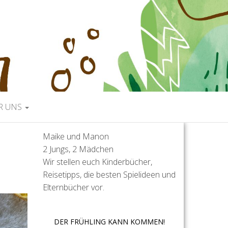
R UNS
Maike und Manon
2 Jungs, 2 Mädchen
Wir stellen euch Kinderbücher,
Reisetipps, die besten Spielideen und
Elternbücher vor.
DER FRÜHLING KANN KOMMEN!