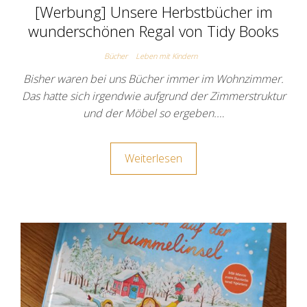
[Werbung] Unsere Herbstbücher im
wunderschönen Regal von Tidy Books
Bücher
Leben mit Kindern
Bisher waren bei uns Bücher immer im Wohnzimmer.
Das hatte sich irgendwie aufgrund der Zimmerstruktur
und der Möbel so ergeben.…
Weiterlesen