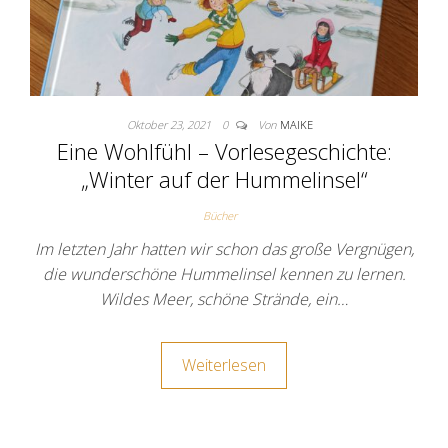
Oktober 23, 2021
0
Von
MAIKE
Eine Wohlfühl – Vorlesegeschichte:
„Winter auf der Hummelinsel“
Bücher
Im letzten Jahr hatten wir schon das große Vergnügen,
die wunderschöne Hummelinsel kennen zu lernen.
Wildes Meer, schöne Strände, ein…
Weiterlesen