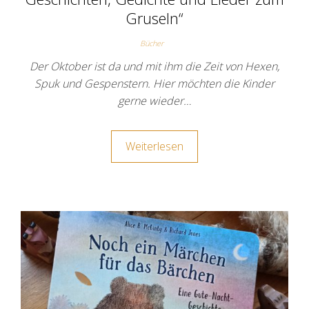
Gruseln“
Bücher
Der Oktober ist da und mit ihm die Zeit von Hexen,
Spuk und Gespenstern. Hier möchten die Kinder
gerne wieder…
Weiterlesen