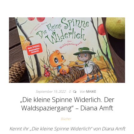
September 19, 2022
0
Von
MAIKE
„Die kleine Spinne Widerlich. Der
Waldspaziergang“ – Diana Amft
Bücher
Kennt ihr „Die kleine Spinne Widerlich“ von Diana Amft