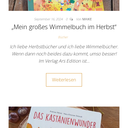
September 16, 2024
0
Von
MAIKE
„Mein großes Wimmelbuch im Herbst“
Bücher
Ich liebe Herbstbücher und ich liebe Wimmelbücher.
Wenn dann noch beides dazu kommt, umso besser!
Im Verlag Ars Edition ist…
Weiterlesen