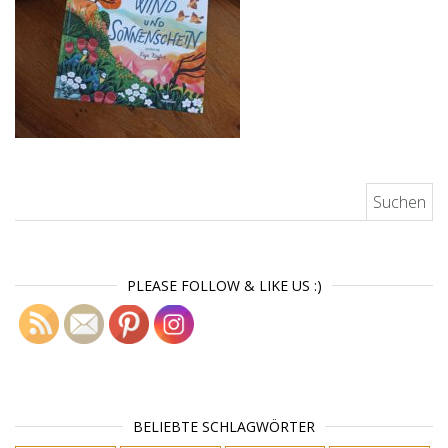
Suchen nach:
PLEASE FOLLOW & LIKE US :)
BELIEBTE SCHLAGWÖRTER