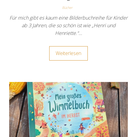
Bücher
Für mich gibt es kaum eine Bilderbuchreihe für Kinder
ab 3 Jahren, die so schön ist wie „Henri und
Henriette.“…
Weiterlesen