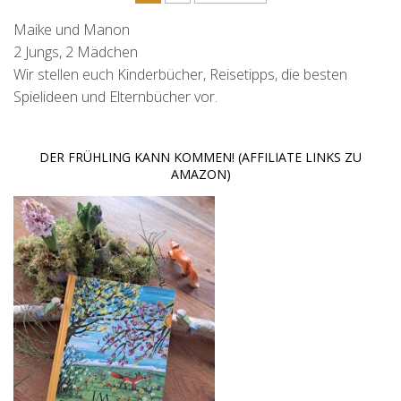
Maike und Manon
2 Jungs, 2 Mädchen
Wir stellen euch Kinderbücher, Reisetipps, die besten
Spielideen und Elternbücher vor.
DER FRÜHLING KANN KOMMEN! (AFFILIATE LINKS ZU
AMAZON)