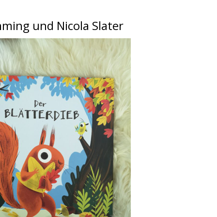
mming und Nicola Slater