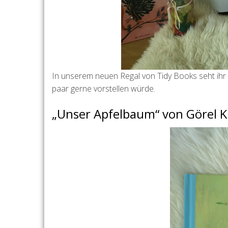
In unserem neuen Regal von Tidy Books seht ihr 
paar gerne vorstellen würde.
„Unser Apfelbaum“ von Görel K