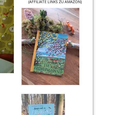
(AFFILIATE LINKS ZU AMAZON)