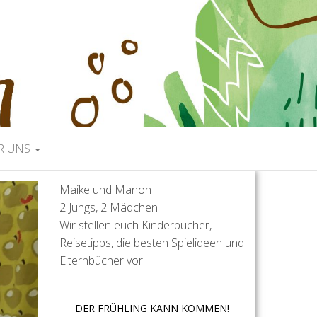
R UNS
Maike und Manon
2 Jungs, 2 Mädchen
Wir stellen euch Kinderbücher,
Reisetipps, die besten Spielideen und
Elternbücher vor.
DER FRÜHLING KANN KOMMEN!