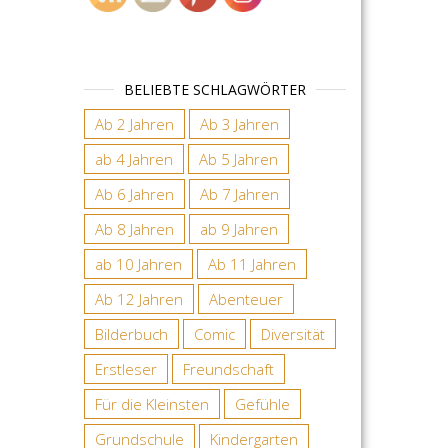
BELIEBTE SCHLAGWÖRTER
Ab 2 Jahren
Ab 3 Jahren
ab 4 Jahren
Ab 5 Jahren
Ab 6 Jahren
Ab 7 Jahren
Ab 8 Jahren
ab 9 Jahren
ab 10 Jahren
Ab 11 Jahren
Ab 12 Jahren
Abenteuer
Bilderbuch
Comic
Diversität
Erstleser
Freundschaft
Für die Kleinsten
Gefühle
Grundschule
Kindergarten