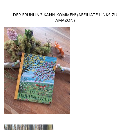
DER FRÜHLING KANN KOMMEN! (AFFILIATE LINKS ZU
AMAZON)