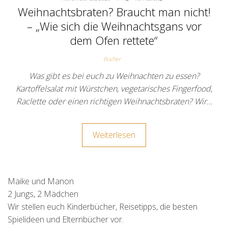
Weihnachtsbraten? Braucht man nicht!
– „Wie sich die Weihnachtsgans vor
dem Ofen rettete“
Bücher
Was gibt es bei euch zu Weihnachten zu essen?
Kartoffelsalat mit Würstchen, vegetarisches Fingerfood,
Raclette oder einen richtigen Weihnachtsbraten? Wir…
Weiterlesen
Maike und Manon
2 Jungs, 2 Mädchen
Wir stellen euch Kinderbücher, Reisetipps, die besten
Spielideen und Elternbücher vor.