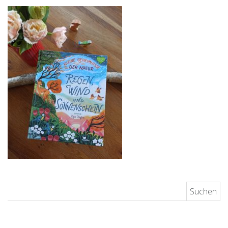
Suchen nach: