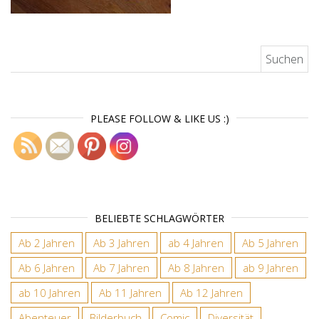
Suchen nach:
PLEASE FOLLOW & LIKE US :)
BELIEBTE SCHLAGWÖRTER
Ab 2 Jahren
Ab 3 Jahren
ab 4 Jahren
Ab 5 Jahren
Ab 6 Jahren
Ab 7 Jahren
Ab 8 Jahren
ab 9 Jahren
ab 10 Jahren
Ab 11 Jahren
Ab 12 Jahren
Abenteuer
Bilderbuch
Comic
Diversität