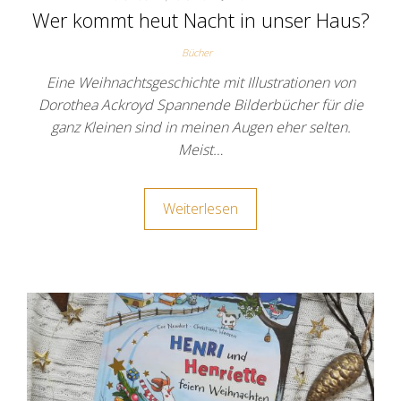
Wer kommt heut Nacht in unser Haus?
Bücher
Eine Weihnachtsgeschichte mit Illustrationen von
Dorothea Ackroyd Spannende Bilderbücher für die
ganz Kleinen sind in meinen Augen eher selten.
Meist…
Weiterlesen