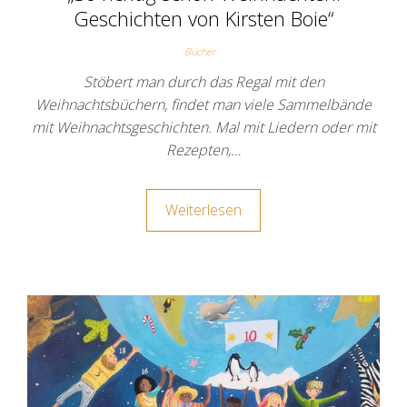
Geschichten von Kirsten Boie“
Bücher
Stöbert man durch das Regal mit den
Weihnachtsbüchern, findet man viele Sammelbände
mit Weihnachtsgeschichten. Mal mit Liedern oder mit
Rezepten,…
Weiterlesen