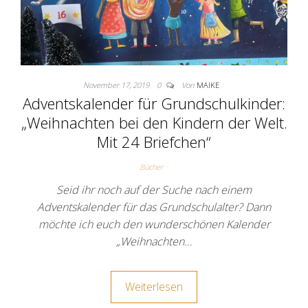
November 17, 2019
0
Von
MAIKE
Adventskalender für Grundschulkinder:
„Weihnachten bei den Kindern der Welt.
Mit 24 Briefchen“
Bücher
Seid ihr noch auf der Suche nach einem
Adventskalender für das Grundschulalter? Dann
möchte ich euch den wunderschönen Kalender
„Weihnachten…
Weiterlesen