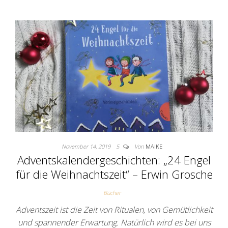
November 14, 2019
5
Von
MAIKE
Adventskalendergeschichten: „24 Engel
für die Weihnachtszeit“ – Erwin Grosche
Bücher
Adventszeit ist die Zeit von Ritualen, von Gemütlichkeit
und spannender Erwartung. Natürlich wird es bei uns