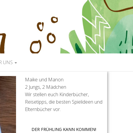
R UNS
Maike und Manon
2 Jungs, 2 Mädchen
Wir stellen euch Kinderbücher,
Reisetipps, die besten Spielideen und
Elternbücher vor.
DER FRÜHLING KANN KOMMEN!