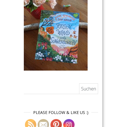
Suchen nach:
PLEASE FOLLOW & LIKE US :)