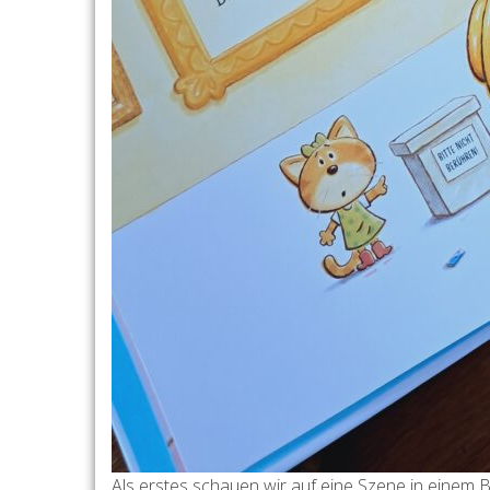
Als erstes schauen wir auf eine Szene in einem 