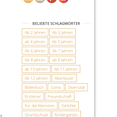
BELIEBTE SCHLAGWÖRTER
Ab 2 Jahren
Ab 3 Jahren
ab 4 Jahren
Ab 5 Jahren
Ab 6 Jahren
Ab 7 Jahren
Ab 8 Jahren
ab 9 Jahren
ab 10 Jahren
Ab 11 Jahren
Ab 12 Jahren
Abenteuer
Bilderbuch
Comic
Diversität
Erstleser
Freundschaft
Für die Kleinsten
Gefühle
Grundschule
Kindergarten
nd