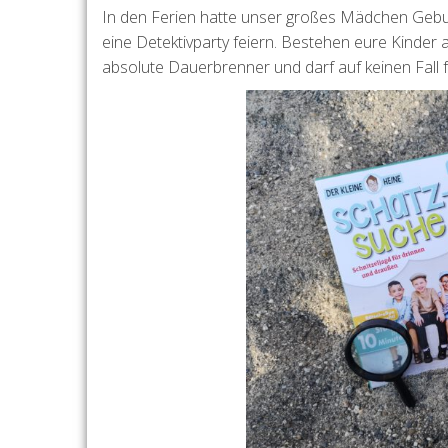
In den Ferien hatte unser großes Mädchen Geburt
eine Detektivparty feiern. Bestehen eure Kinder
absolute Dauerbrenner und darf auf keinen Fall 