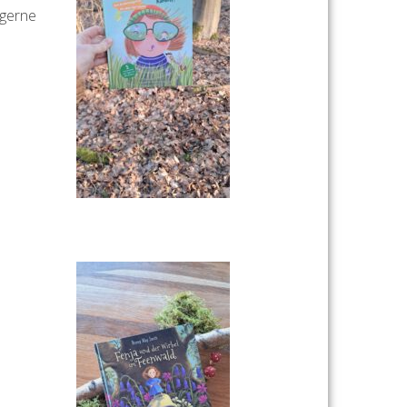
 gerne