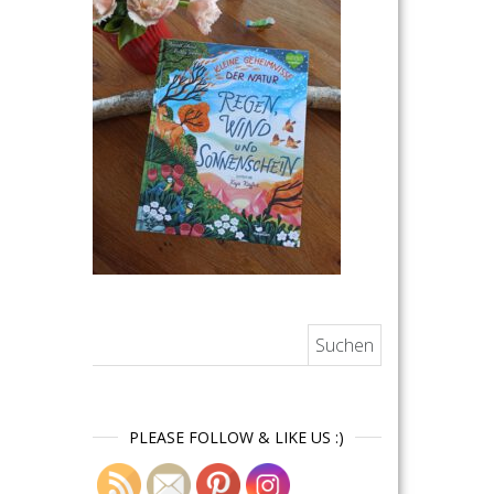
Suchen nach:
PLEASE FOLLOW & LIKE US :)