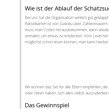
Wie ist der Ablauf der Schatzs
Bei uns hat die Organisation wirklich gut geklap
Rätselkarten ist von Sudoku über Zahlenmauern 
muss man Codes herausbekommen, dann wieder 
anmalen, um etwas zu entdecken. Vom Level her 
möglichst schon lesen können, man kann hierbei 
Wir können das Set für alle Eltern empfehlen, die
oder Ideen haben, sich alles selbst auszudenken
Das Gewinnspiel