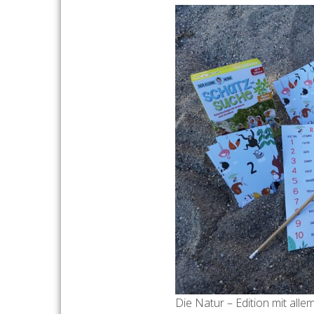
Die Natur – Edition mit all