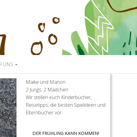
R UNS
Maike und Manon
2 Jungs, 2 Mädchen
Wir stellen euch Kinderbücher,
Reisetipps, die besten Spielideen und
Elternbücher vor.
DER FRÜHLING KANN KOMMEN!