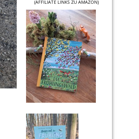
(AFFILIATE LINKS ZU AMAZON)