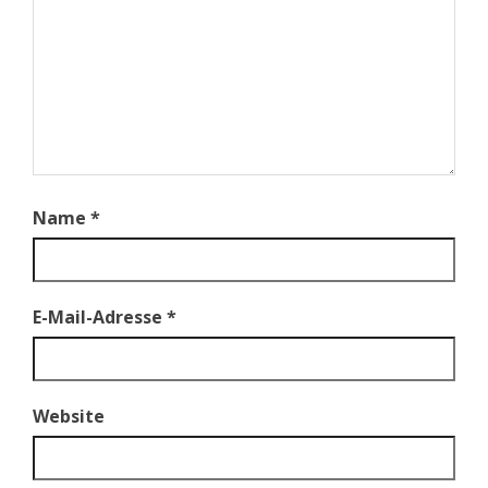
Name
*
E-Mail-Adresse
*
Website