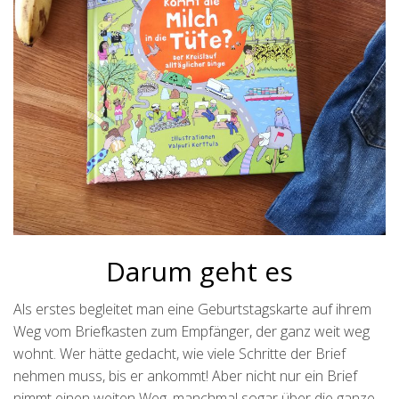
Darum geht es
Als erstes begleitet man eine Geburtstagskarte auf ihrem
Weg vom Briefkasten zum Empfänger, der ganz weit weg
wohnt. Wer hätte gedacht, wie viele Schritte der Brief
nehmen muss, bis er ankommt! Aber nicht nur ein Brief
nimmt einen weiten Weg, manchmal sogar über die ganze