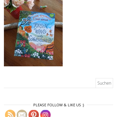
Suchen nach:
PLEASE FOLLOW & LIKE US :)