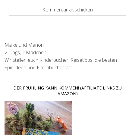
Maike und Manon
2 Jungs, 2 Mädchen
Wir stellen euch Kinderbücher, Reisetipps, die besten
Spielideen und Elternbücher vor.
DER FRÜHLING KANN KOMMEN! (AFFILIATE LINKS ZU
AMAZON)