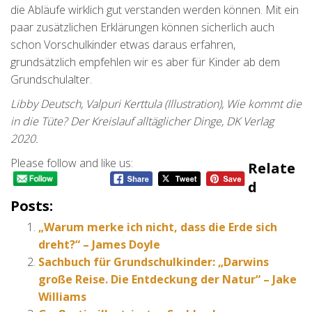
die Abläufe wirklich gut verstanden werden können. Mit ein
paar zusätzlichen Erklärungen können sicherlich auch
schon Vorschulkinder etwas daraus erfahren,
grundsätzlich empfehlen wir es aber für Kinder ab dem
Grundschulalter.
Libby Deutsch, Valpuri Kerttula (Illustration), Wie kommt die
in die Tüte? Der Kreislauf alltäglicher Dinge, DK Verlag
2020.
Please follow and like us:
Relate
D
Posts:
„Warum merke ich nicht, dass die Erde sich
dreht?“ – James Doyle
Sachbuch für Grundschulkinder: „Darwins
große Reise. Die Entdeckung der Natur“ – Jake
Williams