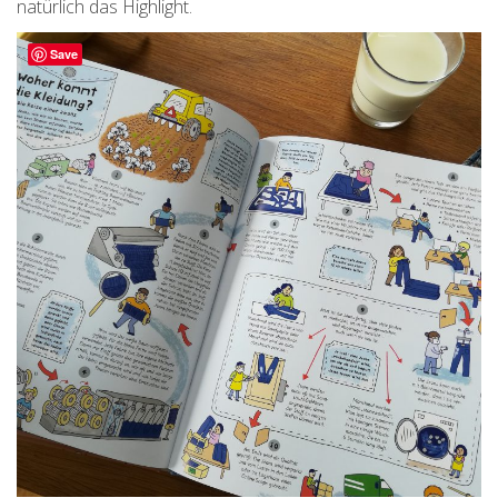
natürlich das Highlight.
Save