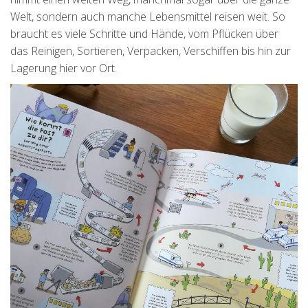
Welt, sondern auch manche Lebensmittel reisen weit. So
braucht es viele Schritte und Hände, vom Pflücken über
das Reinigen, Sortieren, Verpacken, Verschiffen bis hin zur
Lagerung hier vor Ort.