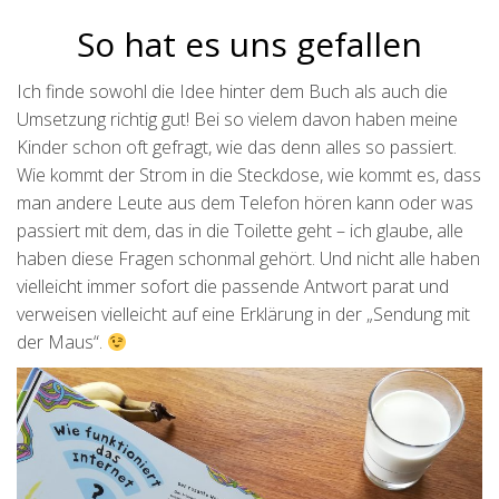
So hat es uns gefallen
Ich finde sowohl die Idee hinter dem Buch als auch die
Umsetzung richtig gut! Bei so vielem davon haben meine
Kinder schon oft gefragt, wie das denn alles so passiert.
Wie kommt der Strom in die Steckdose, wie kommt es, dass
man andere Leute aus dem Telefon hören kann oder was
passiert mit dem, das in die Toilette geht – ich glaube, alle
haben diese Fragen schonmal gehört. Und nicht alle haben
vielleicht immer sofort die passende Antwort parat und
verweisen vielleicht auf eine Erklärung in der „Sendung mit
der Maus“.