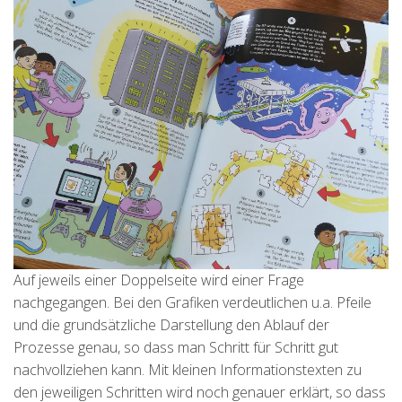
Auf jeweils einer Doppelseite wird einer Frage
nachgegangen. Bei den Grafiken verdeutlichen u.a. Pfeile
und die grundsätzliche Darstellung den Ablauf der
Prozesse genau, so dass man Schritt für Schritt gut
nachvollziehen kann. Mit kleinen Informationstexten zu
den jeweiligen Schritten wird noch genauer erklärt, so dass