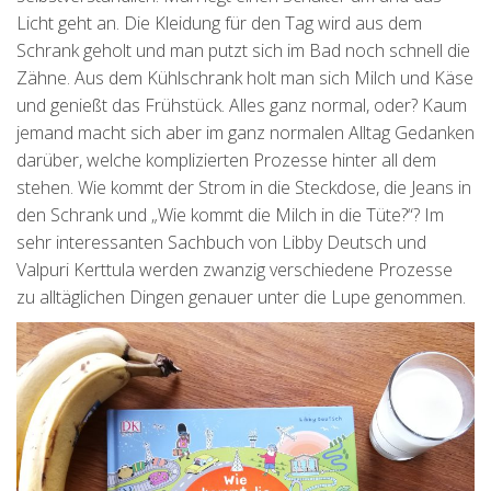
Licht geht an. Die Kleidung für den Tag wird aus dem
Schrank geholt und man putzt sich im Bad noch schnell die
Zähne. Aus dem Kühlschrank holt man sich Milch und Käse
und genießt das Frühstück. Alles ganz normal, oder? Kaum
jemand macht sich aber im ganz normalen Alltag Gedanken
darüber, welche komplizierten Prozesse hinter all dem
stehen. Wie kommt der Strom in die Steckdose, die Jeans in
den Schrank und „Wie kommt die Milch in die Tüte?“? Im
sehr interessanten Sachbuch von Libby Deutsch und
Valpuri Kerttula werden zwanzig verschiedene Prozesse
zu alltäglichen Dingen genauer unter die Lupe genommen.