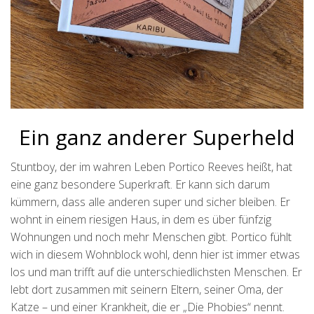
Ein ganz anderer Superheld
Stuntboy, der im wahren Leben Portico Reeves heißt, hat
eine ganz besondere Superkraft. Er kann sich darum
kümmern, dass alle anderen super und sicher bleiben. Er
wohnt in einem riesigen Haus, in dem es über fünfzig
Wohnungen und noch mehr Menschen gibt. Portico fühlt
wich in diesem Wohnblock wohl, denn hier ist immer etwas
los und man trifft auf die unterschiedlichsten Menschen. Er
lebt dort zusammen mit seinern Eltern, seiner Oma, der
Katze – und einer Krankheit, die er „Die Phobies“ nennt.