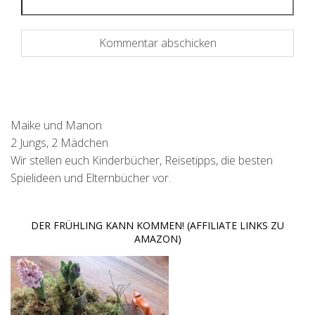
Maike und Manon
2 Jungs, 2 Mädchen
Wir stellen euch Kinderbücher, Reisetipps, die besten
Spielideen und Elternbücher vor.
DER FRÜHLING KANN KOMMEN! (AFFILIATE LINKS ZU
AMAZON)