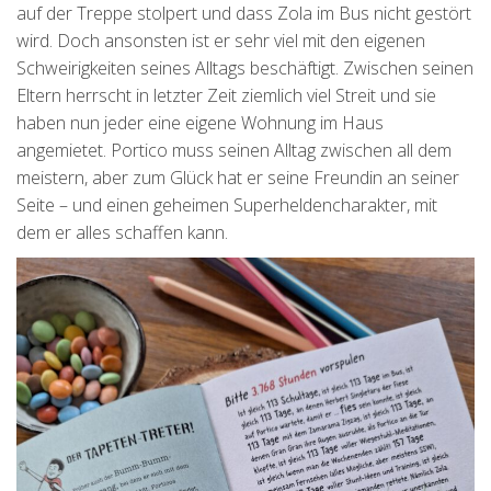
auf der Treppe stolpert und dass Zola im Bus nicht gestört
wird. Doch ansonsten ist er sehr viel mit den eigenen
Schweirigkeiten seines Alltags beschäftigt. Zwischen seinen
Eltern herrscht in letzter Zeit ziemlich viel Streit und sie
haben nun jeder eine eigene Wohnung im Haus
angemietet. Portico muss seinen Alltag zwischen all dem
meistern, aber zum Glück hat er seine Freundin an seiner
Seite – und einen geheimen Superheldencharakter, mit
dem er alles schaffen kann.