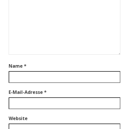
Name
*
E-Mail-Adresse
*
Website