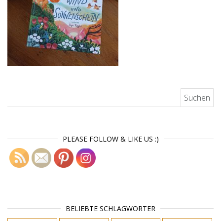
Suchen nach:
PLEASE FOLLOW & LIKE US :)
BELIEBTE SCHLAGWÖRTER