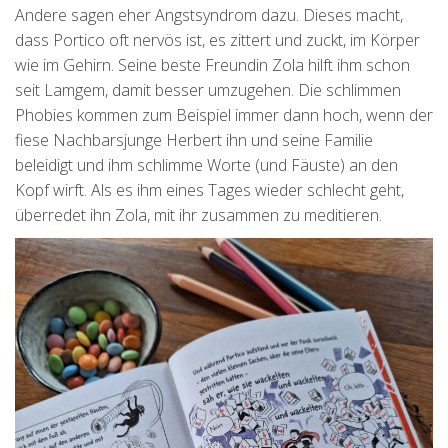
Andere sagen eher Angstsyndrom dazu. Dieses macht,
dass Portico oft nervös ist, es zittert und zuckt, im Körper
wie im Gehirn. Seine beste Freundin Zola hilft ihm schon
seit Lamgem, damit besser umzugehen. Die schlimmen
Phobies kommen zum Beispiel immer dann hoch, wenn der
fiese Nachbarsjunge Herbert ihn und seine Familie
beleidigt und ihm schlimme Worte (und Fäuste) an den
Kopf wirft. Als es ihm eines Tages wieder schlecht geht,
überredet ihn Zola, mit ihr zusammen zu meditieren.