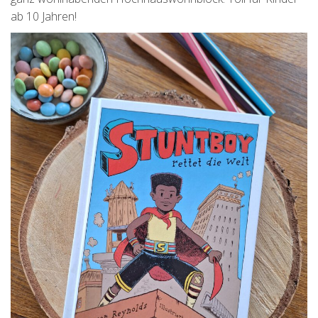
ab 10 Jahren!