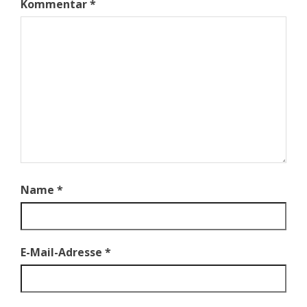
Kommentar
*
Name
*
E-Mail-Adresse
*