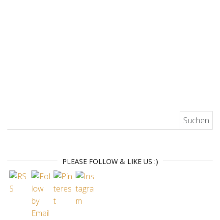
Suchen nach:
PLEASE FOLLOW & LIKE US :)