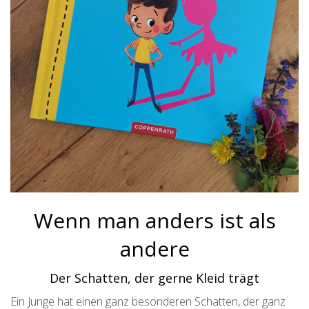
Wenn man anders ist als
andere
Der Schatten, der gerne Kleid trägt
Ein Junge hat einen ganz besonderen Schatten, der ganz