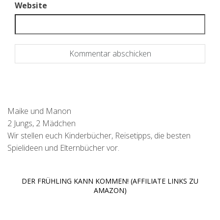
Website
Maike und Manon
2 Jungs, 2 Mädchen
Wir stellen euch Kinderbücher, Reisetipps, die besten
Spielideen und Elternbücher vor.
DER FRÜHLING KANN KOMMEN! (AFFILIATE LINKS ZU
AMAZON)