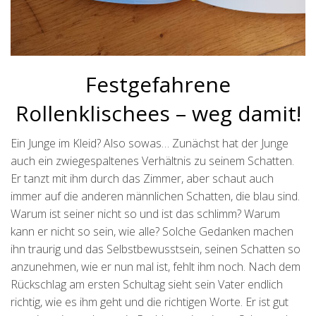
Festgefahrene
Rollenklischees – weg damit!
Ein Junge im Kleid? Also sowas… Zunächst hat der Junge
auch ein zwiegespaltenes Verhältnis zu seinem Schatten.
Er tanzt mit ihm durch das Zimmer, aber schaut auch
immer auf die anderen männlichen Schatten, die blau sind.
Warum ist seiner nicht so und ist das schlimm? Warum
kann er nicht so sein, wie alle? Solche Gedanken machen
ihn traurig und das Selbstbewusstsein, seinen Schatten so
anzunehmen, wie er nun mal ist, fehlt ihm noch. Nach dem
Rückschlag am ersten Schultag sieht sein Vater endlich
richtig, wie es ihm geht und die richtigen Worte. Er ist gut