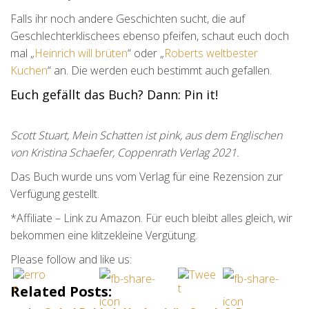
Falls ihr noch andere Geschichten sucht, die auf
Geschlechterklischees ebenso pfeifen, schaut euch doch
mal „
Heinrich will brüten
“ oder „
Roberts weltbester
Kuchen
“ an. Die werden euch bestimmt auch gefallen.
Euch gefällt das Buch? Dann: Pin it!
Scott Stuart, Mein Schatten ist pink, aus dem Englischen
von Kristina Schaefer, Coppenrath Verlag 2021.
Das Buch wurde uns vom Verlag für eine Rezension zur
Verfügung gestellt.
*Affiliate – Link zu Amazon. Für euch bleibt alles gleich, wir
bekommen eine klitzekleine Vergütung.
Please follow and like us:
Related Posts: