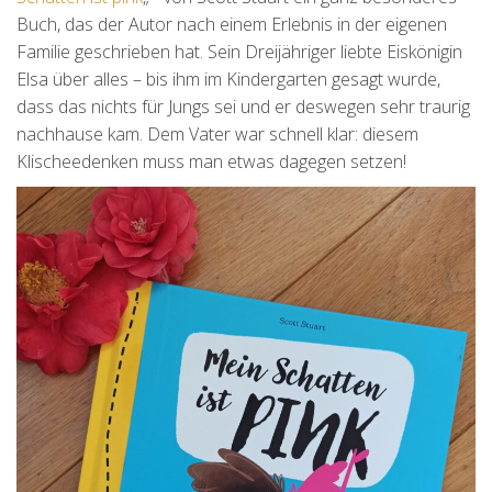
Buch, das der Autor nach einem Erlebnis in der eigenen
Familie geschrieben hat. Sein Dreijähriger liebte Eiskönigin
Elsa über alles – bis ihm im Kindergarten gesagt wurde,
dass das nichts für Jungs sei und er deswegen sehr traurig
nachhause kam. Dem Vater war schnell klar: diesem
Klischeedenken muss man etwas dagegen setzen!