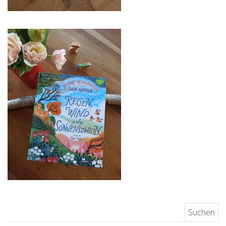
Suchen nach: