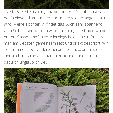
„Nette Skelette“ ist ein ganz besonderer Sachbuchschatz,
der in diesem Haus immer und immer wieder angeschaut
wird. Meine Tochter (7) findet das Buch sehr spannend.
Zum Selbstlesen würden wir es allerdings erst ab etwa der
dritten Klasse empfehlen. Allerdings ist es eh ein Buch, was
man am Liebsten gemeinsam liest und direkt bespricht. Wir
holen immer noch andere Tierbücher dazu, um uns das
Tier auch in Farbe anschauen zu können und lernen
dadurch unglaublich viel.