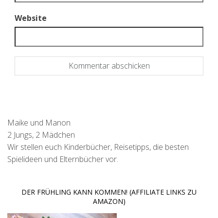
Website
Maike und Manon
2 Jungs, 2 Mädchen
Wir stellen euch Kinderbücher, Reisetipps, die besten
Spielideen und Elternbücher vor.
DER FRÜHLING KANN KOMMEN! (AFFILIATE LINKS ZU
AMAZON)