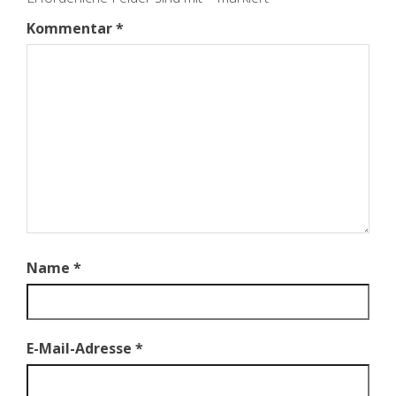
Kommentar
*
Name
*
E-Mail-Adresse
*