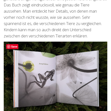
Das Buch zeigt eindrucksvoll, wie genau die Tiere
aussehen. Man entdeckt hier Details, von denen man
vorher noch nicht wusste, wie sie aussehen. Sehr
spannend ist es, die verschiedenen Tiere zu vergleichen.
Kindern kann man so auch direkt den Unterschied
zwischen den verschiedenen Tierarten erklären.
Save