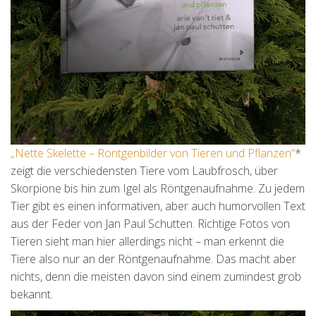
„Nette Skelette – Röntgenbilder von Tieren und Pflanzen“
*
zeigt die verschiedensten Tiere vom Laubfrosch, über
Skorpione bis hin zum Igel als Röntgenaufnahme. Zu jedem
Tier gibt es einen informativen, aber auch humorvollen Text
aus der Feder von Jan Paul Schutten. Richtige Fotos von
Tieren sieht man hier allerdings nicht – man erkennt die
Tiere also nur an der Röntgenaufnahme. Das macht aber
nichts, denn die meisten davon sind einem zumindest grob
bekannt.