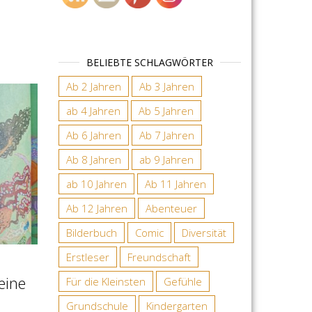
BELIEBTE SCHLAGWÖRTER
Ab 2 Jahren
Ab 3 Jahren
ab 4 Jahren
Ab 5 Jahren
Ab 6 Jahren
Ab 7 Jahren
Ab 8 Jahren
ab 9 Jahren
ab 10 Jahren
Ab 11 Jahren
Ab 12 Jahren
Abenteuer
Bilderbuch
Comic
Diversität
Erstleser
Freundschaft
 eine
Für die Kleinsten
Gefühle
Grundschule
Kindergarten