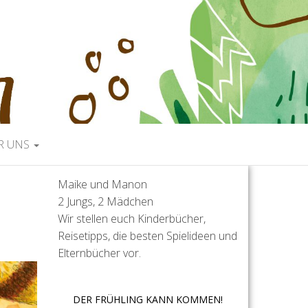
R UNS
Maike und Manon
2 Jungs, 2 Mädchen
Wir stellen euch Kinderbücher,
Reisetipps, die besten Spielideen und
Elternbücher vor.
DER FRÜHLING KANN KOMMEN!