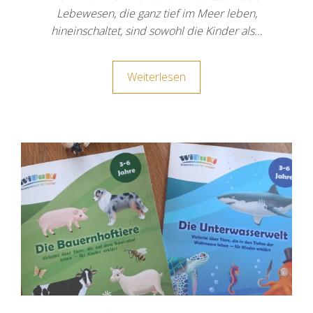
Lebewesen, die ganz tief im Meer leben,
hineinschaltet, sind sowohl die Kinder als…
Weiterlesen