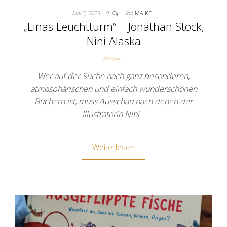
Mai 5, 2023
0
Von
MAIKE
„Linas Leuchtturm“ – Jonathan Stock,
Nini Alaska
Bücher
Wer auf der Suche nach ganz besonderen,
atmosphärischen und einfach wunderschönen
Büchern ist, muss Ausschau nach denen der
Illustratorin Nini…
Weiterlesen