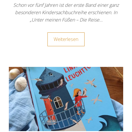
Schon vor fünf Jahren ist der erste Band einer ganz
besonderen Kindersachbuchreihe erschienen. In
„Unter meinen Füßen – Die Reise…
Weiterlesen