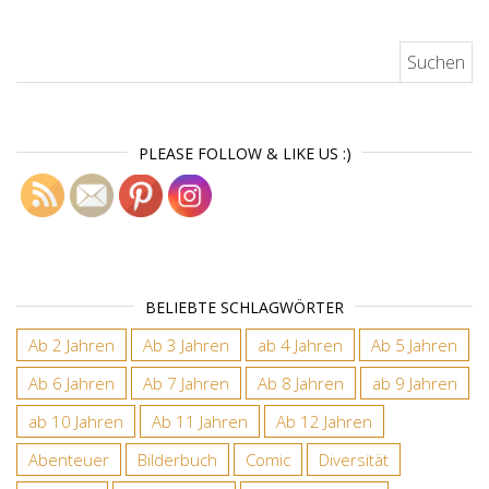
Suchen nach:
PLEASE FOLLOW & LIKE US :)
BELIEBTE SCHLAGWÖRTER
Ab 2 Jahren
Ab 3 Jahren
ab 4 Jahren
Ab 5 Jahren
Ab 6 Jahren
Ab 7 Jahren
Ab 8 Jahren
ab 9 Jahren
ab 10 Jahren
Ab 11 Jahren
Ab 12 Jahren
Abenteuer
Bilderbuch
Comic
Diversität