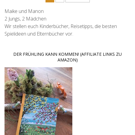
Maike und Manon
2 Jungs, 2 Mädchen
Wir stellen euch Kinderbücher, Reisetipps, die besten
Spielideen und Elternbücher vor.
DER FRÜHLING KANN KOMMEN! (AFFILIATE LINKS ZU
AMAZON)