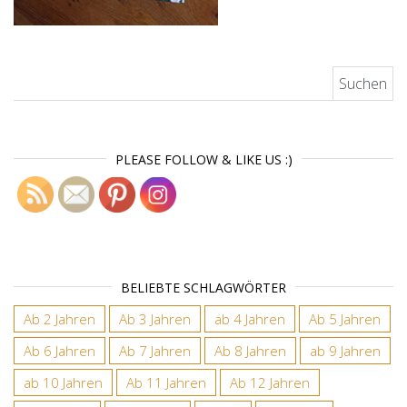
Suchen nach:
PLEASE FOLLOW & LIKE US :)
BELIEBTE SCHLAGWÖRTER
Ab 2 Jahren
Ab 3 Jahren
ab 4 Jahren
Ab 5 Jahren
Ab 6 Jahren
Ab 7 Jahren
Ab 8 Jahren
ab 9 Jahren
ab 10 Jahren
Ab 11 Jahren
Ab 12 Jahren