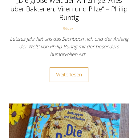
über Bakterien, Viren und Pilze“ – Philip
Buntig
Bücher
Letztes Jahr hat uns das Sachbuch „Ich und der Anfang
der Welt“ von Philip Buntig mit der besonders
humorvollen Art…
Weiterlesen