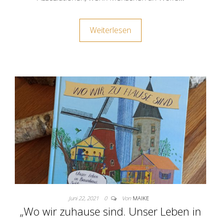
Weiterlesen
Juni 22, 2021
0
Von
MAIKE
„Wo wir zuhause sind. Unser Leben in