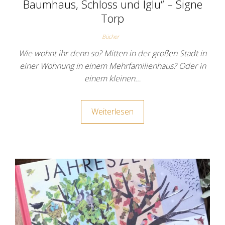
Baumhaus, Schloss und Iglu“ – Signe
Torp
Bücher
Wie wohnt ihr denn so? Mitten in der großen Stadt in
einer Wohnung in einem Mehrfamilienhaus? Oder in
einem kleinen…
Weiterlesen