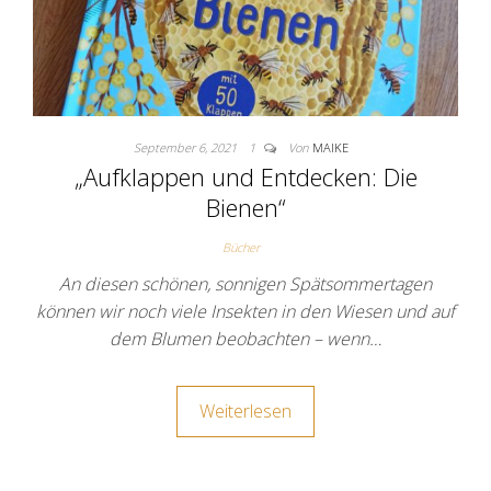
September 6, 2021
1
Von
MAIKE
„Aufklappen und Entdecken: Die
Bienen“
Bücher
An diesen schönen, sonnigen Spätsommertagen
können wir noch viele Insekten in den Wiesen und auf
dem Blumen beobachten – wenn…
Weiterlesen