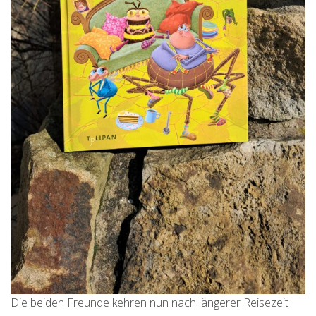
Die beiden Freunde kehren nun nach längerer Reisezeit