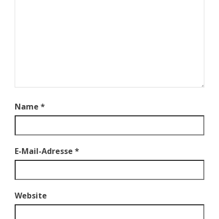
Name
*
E-Mail-Adresse
*
Website