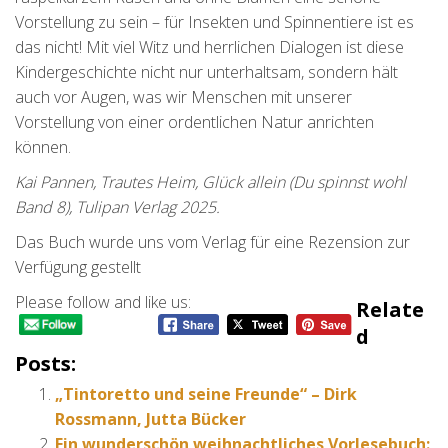
Vorstellung zu sein – für Insekten und Spinnentiere ist es
das nicht! Mit viel Witz und herrlichen Dialogen ist diese
Kindergeschichte nicht nur unterhaltsam, sondern hält
auch vor Augen, was wir Menschen mit unserer
Vorstellung von einer ordentlichen Natur anrichten
können.
Kai Pannen, Trautes Heim, Glück allein (Du spinnst wohl
Band 8), Tulipan Verlag 2025.
Das Buch wurde uns vom Verlag für eine Rezension zur
Verfügung gestellt
Please follow and like us:
Relate
D
Posts:
„Tintoretto und seine Freunde“ – Dirk
Rossmann, Jutta Bücker
Ein wunderschön weihnachtliches Vorlesebuch: