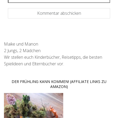
Maike und Manon
2 Jungs, 2 Mädchen
Wir stellen euch Kinderbücher, Reisetipps, die besten
Spielideen und Elternbücher vor.
DER FRÜHLING KANN KOMMEN! (AFFILIATE LINKS ZU
AMAZON)