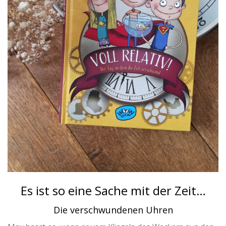
Es ist so eine Sache mit der Zeit…
Die verschwundenen Uhren