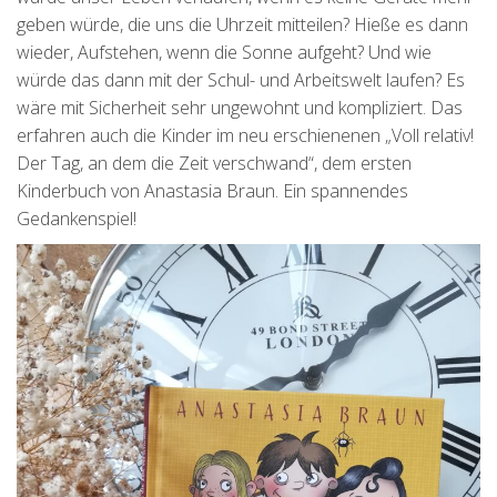
geben würde, die uns die Uhrzeit mitteilen? Hieße es dann
wieder, Aufstehen, wenn die Sonne aufgeht? Und wie
würde das dann mit der Schul- und Arbeitswelt laufen? Es
wäre mit Sicherheit sehr ungewohnt und kompliziert. Das
erfahren auch die Kinder im neu erschienenen „Voll relativ!
Der Tag, an dem die Zeit verschwand“, dem ersten
Kinderbuch von Anastasia Braun. Ein spannendes
Gedankenspiel!