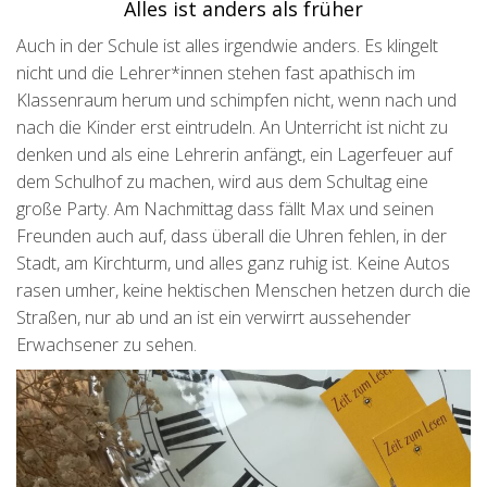
Alles ist anders als früher
Auch in der Schule ist alles irgendwie anders. Es klingelt
nicht und die Lehrer*innen stehen fast apathisch im
Klassenraum herum und schimpfen nicht, wenn nach und
nach die Kinder erst eintrudeln. An Unterricht ist nicht zu
denken und als eine Lehrerin anfängt, ein Lagerfeuer auf
dem Schulhof zu machen, wird aus dem Schultag eine
große Party. Am Nachmittag dass fällt Max und seinen
Freunden auch auf, dass überall die Uhren fehlen, in der
Stadt, am Kirchturm, und alles ganz ruhig ist. Keine Autos
rasen umher, keine hektischen Menschen hetzen durch die
Straßen, nur ab und an ist ein verwirrt aussehender
Erwachsener zu sehen.