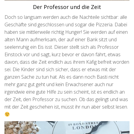
Der Professor und die Zeit
Doch so langsam werden auch die Nachteile sichtbar: alle
Geschäfte sind geschlossen und sogar die Pizzeria. Dabei
haben sie mittlerweile richtig Hunger! Sie werden auf einen
alten Mann aufmerksam, der auf einer Bank sitzt und
seelenruhig ein Eis isst. Dieser stellt sich als Professor
Einstock vor und sagt, kurz bevor er davon fährt, etwas
davon, dass die Zeit endlich aus ihrem Käfig befreit worden
sei. Die Kinder sind sich sicher, dass er etwas mit der
ganzen Sache zu tun hat. Als es dann noch Basti nicht
mehr ganz gut geht und kein Erwachsener auch nur
irgendwie eine gute Hilfe zu sein scheint, ist es endlich an
der Zeit, den Professor zu suchen. Ob das gelingt und was
mit der Zeit geschehen ist, müsst ihr nun aber selbst lesen.