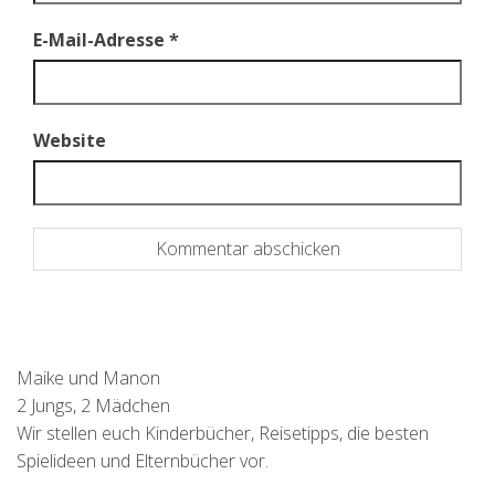
E-Mail-Adresse
*
Website
Maike und Manon
2 Jungs, 2 Mädchen
Wir stellen euch Kinderbücher, Reisetipps, die besten
Spielideen und Elternbücher vor.