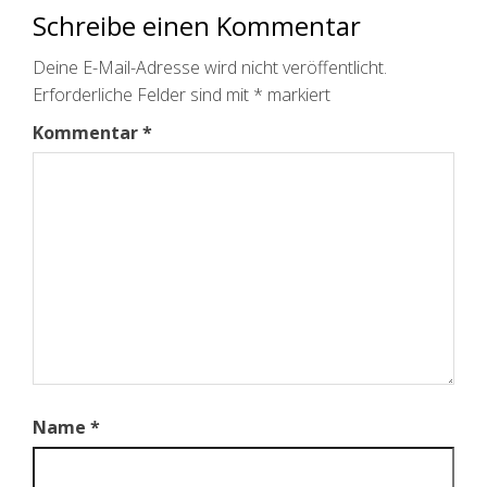
Schreibe einen Kommentar
Deine E-Mail-Adresse wird nicht veröffentlicht.
Erforderliche Felder sind mit
*
markiert
Kommentar
*
Name
*