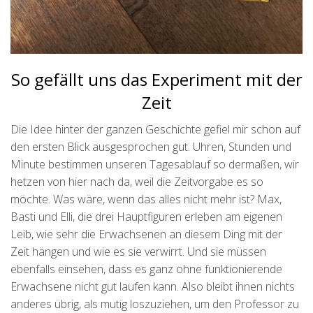
So gefällt uns das Experiment mit der
Zeit
Die Idee hinter der ganzen Geschichte gefiel mir schon auf
den ersten Blick ausgesprochen gut. Uhren, Stunden und
Minute bestimmen unseren Tagesablauf so dermaßen, wir
hetzen von hier nach da, weil die Zeitvorgabe es so
möchte. Was wäre, wenn das alles nicht mehr ist? Max,
Basti und Elli, die drei Hauptfiguren erleben am eigenen
Leib, wie sehr die Erwachsenen an diesem Ding mit der
Zeit hängen und wie es sie verwirrt. Und sie müssen
ebenfalls einsehen, dass es ganz ohne funktionierende
Erwachsene nicht gut laufen kann. Also bleibt ihnen nichts
anderes übrig, als mutig loszuziehen, um den Professor zu