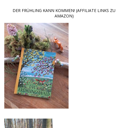
DER FRÜHLING KANN KOMMEN! (AFFILIATE LINKS ZU
AMAZON)