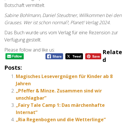
Botschaft vermittelt.
Sabine Bohlmann, Daniel Steudtner, Willkommen bei den
Grauses. Wer ist schon normal?, Planet! Verlag 2024.
Das Buch wurde uns vom Verlag für eine Rezension zur
Verfügung gestellt.
Please follow and like us:
Relate
D
Posts:
Magisches Lesevergnügen für Kinder ab 8
Jahren
„Pfeffer & Minze. Zusammen sind wir
unschlagbar“
„Fairy Tale Camp 1: Das märchenhafte
Internat“
„Ria Regenbogen und die Wetterlinge“