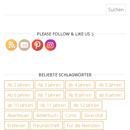
Suchen nach:
PLEASE FOLLOW & LIKE US :)
BELIEBTE SCHLAGWÖRTER
Ab 2 Jahren
Ab 3 Jahren
ab 4 Jahren
Ab 5 Jahren
Ab 6 Jahren
Ab 7 Jahren
Ab 8 Jahren
ab 9 Jahren
ab 10 Jahren
Ab 11 Jahren
Ab 12 Jahren
Abenteuer
Bilderbuch
Comic
Diversität
Erstleser
Freundschaft
Für die Kleinsten