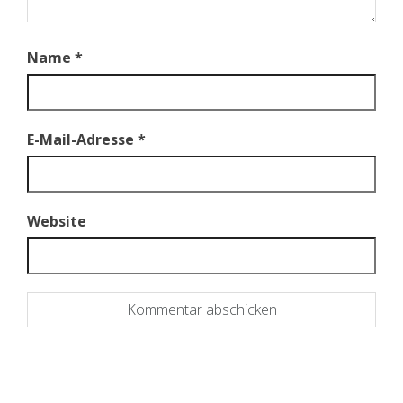
Name
*
E-Mail-Adresse
*
Website