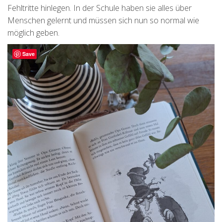
Fehltritte hinlegen. In der Schule haben sie alles über
Menschen gelernt und müssen sich nun so normal wie
möglich geben.
Save