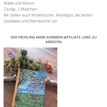
Maike und Manon
2 Jungs, 2 Mädchen
Wir stellen euch Kinderbücher, Reisetipps, die besten
Spielideen und Elternbücher vor.
DER FRÜHLING KANN KOMMEN! (AFFILIATE LINKS ZU
AMAZON)