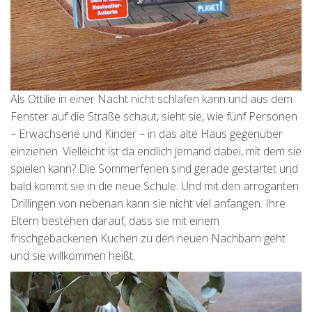
Als Ottilie in einer Nacht nicht schlafen kann und aus dem
Fenster auf die Straße schaut, sieht sie, wie fünf Personen
– Erwachsene und Kinder – in das alte Haus gegenüber
einziehen. Vielleicht ist da endlich jemand dabei, mit dem sie
spielen kann? Die Sommerferien sind gerade gestartet und
bald kommt sie in die neue Schule. Und mit den arroganten
Drillingen von nebenan kann sie nicht viel anfangen. Ihre
Eltern bestehen darauf, dass sie mit einem
frischgebackenen Kuchen zu den neuen Nachbarn geht
und sie willkommen heißt.